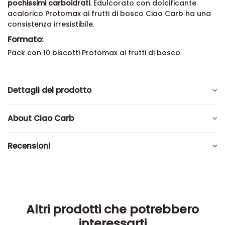
pochissimi carboidrati
. Edulcorato con dolcificante
acalorico Protomax ai frutti di bosco Ciao Carb ha una
consistenza irresistibile.
Formato:
Pack con 10 biscotti Protomax ai frutti di bosco
Dettagli del prodotto
About Ciao Carb
Recensioni
Altri prodotti che potrebbero
interessarti