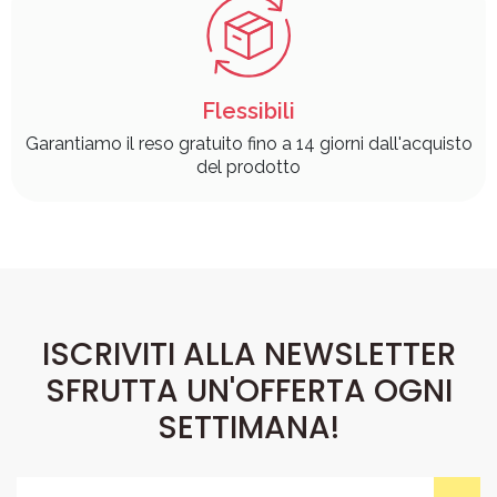
Flessibili
Garantiamo il reso gratuito fino a 14 giorni dall'acquisto
del prodotto
ISCRIVITI ALLA NEWSLETTER
SFRUTTA UN'OFFERTA OGNI
SETTIMANA!