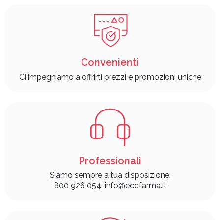
Convenienti
Ci impegniamo a offrirti prezzi e promozioni uniche
Professionali
Siamo sempre a tua disposizione:
800 926 054, info@ecofarma.it