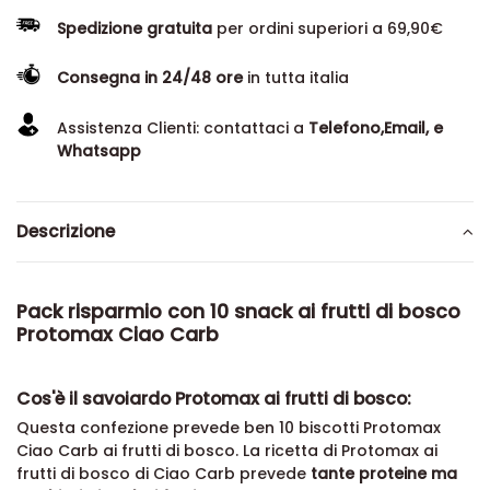
Spedizione gratuita
per ordini superiori a 69,90€
Consegna in 24/48 ore
in tutta italia
Assistenza Clienti: contattaci a
Telefono,Email, e
Whatsapp
Descrizione
Pack risparmio con 10 snack ai frutti di bosco
Protomax Ciao Carb
Cos'è il savoiardo Protomax ai frutti di bosco:
Questa confezione prevede ben 10 biscotti Protomax
Ciao Carb ai frutti di bosco. La ricetta di Protomax ai
frutti di bosco di Ciao Carb prevede
tante proteine ma