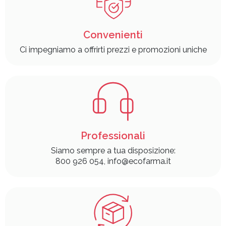
Convenienti
Ci impegniamo a offrirti prezzi e promozioni uniche
Professionali
Siamo sempre a tua disposizione:
800 926 054, info@ecofarma.it