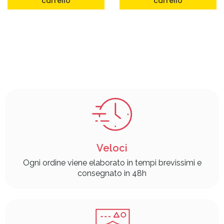
carrello
carrello
Veloci
Ogni ordine viene elaborato in tempi brevissimi e
consegnato in 48h