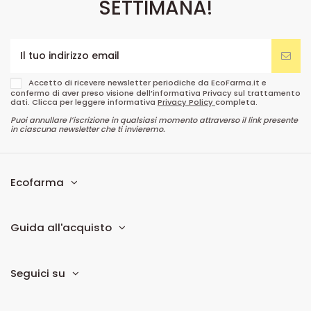
SETTIMANA!
Accetto di ricevere newsletter periodiche da EcoFarma.it e
confermo di aver preso visione dell’informativa Privacy sul trattamento
dati. Clicca per leggere informativa
Privacy Policy
completa.
Puoi annullare l’iscrizione in qualsiasi momento attraverso il link presente
in ciascuna newsletter che ti invieremo.
Ecofarma
Guida all'acquisto
Seguici su