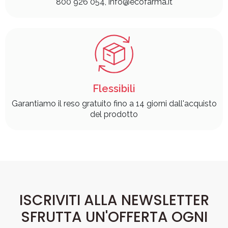
800 926 054, info@ecofarma.it
Flessibili
Garantiamo il reso gratuito fino a 14 giorni dall'acquisto
del prodotto
ISCRIVITI ALLA NEWSLETTER
SFRUTTA UN'OFFERTA OGNI