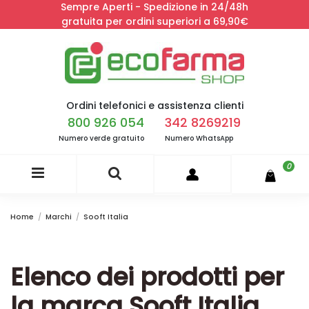
Sempre Aperti - Spedizione in 24/48h
gratuita per ordini superiori a 69,90€
Ordini telefonici e assistenza clienti
800 926 054
342 8269219
Numero verde gratuito
Numero WhatsApp
0
Home
Marchi
Sooft Italia
Elenco dei prodotti per
la marca Sooft Italia