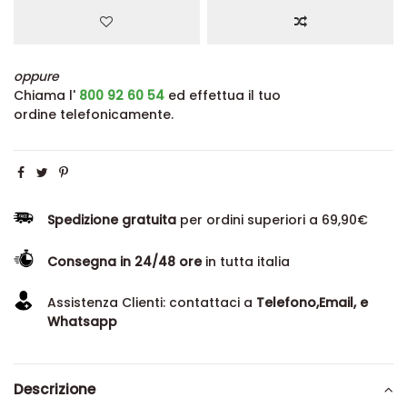
oppure
Chiama l'
800 92 60 54
ed effettua il tuo
ordine telefonicamente.
Spedizione gratuita
per ordini superiori a 69,90€
Consegna in 24/48 ore
in tutta italia
Assistenza Clienti: contattaci a
Telefono,Email, e
Whatsapp
Descrizione