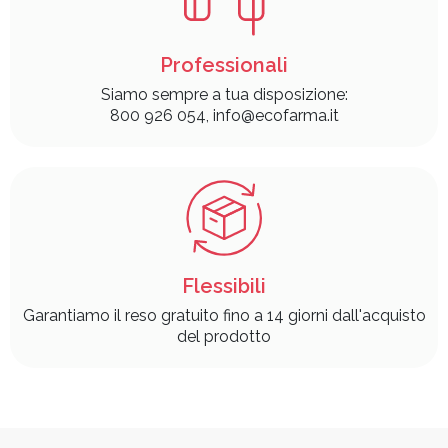
Professionali
Siamo sempre a tua disposizione:
800 926 054, info@ecofarma.it
Flessibili
Garantiamo il reso gratuito fino a 14 giorni dall'acquisto
del prodotto