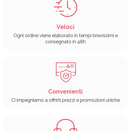
Veloci
Ogni ordine viene elaborato in tempi brevissimi e
consegnato in 48h
Convenienti
Ci impegniamo a offrirti prezzi e promozioni uniche