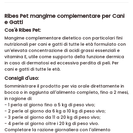
Ribes Pet mangime complementare per Cani
e Gatti
Cos'è Ribes Pet:
Mangime complementare dietetico con particolari fini
nutrizionali per cani e gatti di tutte le età formulato con
un'elevata concentrazione di acidi grassi essenziali e
vitamina E, utile come supporto della funzione dermica
in caso di dermatosi ed eccessiva perdita di peli. Per
cani e gatti di tutte le età.
Consigli d'uso:
Somministrare il prodotto per via orale direttamente in
bocca o in aggiunta all'alimento completo, fino a 2 mesi,
in ragione di:
- 1 perla al giorno fino a 5 kg di peso vivo;
- 2 perle al giorno da 6 kg a 10 kg di peso vivo;
- 3 perle al giorno da 11 a 20 kg di peso vivo;
- 4 perle al giorno oltre i 20 kg di peso vivo.
Completare la razione giornaliera con l'alimento