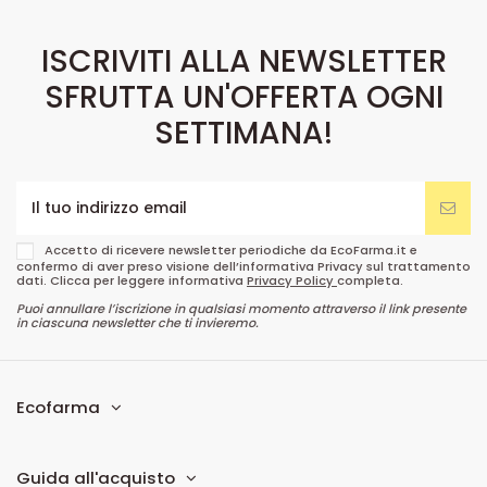
ISCRIVITI ALLA NEWSLETTER
SFRUTTA UN'OFFERTA OGNI
SETTIMANA!
Accetto di ricevere newsletter periodiche da EcoFarma.it e
confermo di aver preso visione dell’informativa Privacy sul trattamento
dati. Clicca per leggere informativa
Privacy Policy
completa.
Puoi annullare l’iscrizione in qualsiasi momento attraverso il link presente
in ciascuna newsletter che ti invieremo.
Ecofarma
Guida all'acquisto