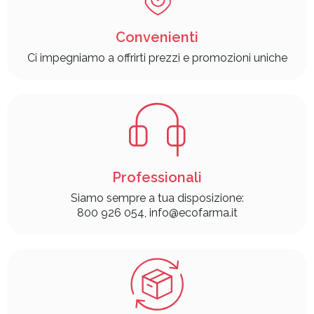
Convenienti
Ci impegniamo a offrirti prezzi e promozioni uniche
Professionali
Siamo sempre a tua disposizione:
800 926 054, info@ecofarma.it