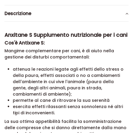
Descrizione
Anxitane S Supplumento nutrizionale per i cani
Cos'è Antixane S:
Mangime complementare per cani, è di aiuto nella
gestione dei disturbi comportamentali:
attenua le reazioni legate agli effetti dello stress o
della paura, effetti associati o no a cambiamenti
dell'ambiente in cui vive l'animale (paura della
gente, degli altri animali, paura in strada,
cambiamenti di ambiente);
permette al cane di ritrovare la sua serenità
esercita effetti rilassanti senza sonnolenza né altri
tipi di inconvenienti.
La sua ottima appetibilità facilita la somministrazione
delle compresse che si danno direttamente dalla mano