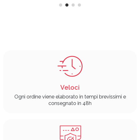
Veloci
Ogni ordine viene elaborato in tempi brevissimi e
consegnato in 48h