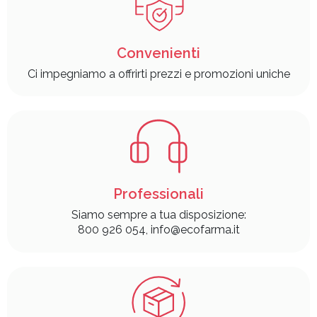
Convenienti
Ci impegniamo a offrirti prezzi e promozioni uniche
Professionali
Siamo sempre a tua disposizione:
800 926 054, info@ecofarma.it