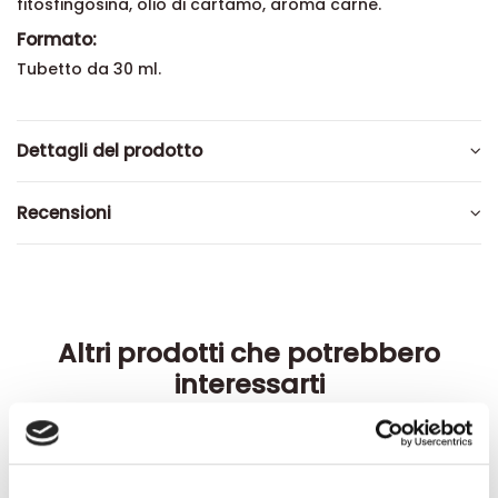
fitosfingosina, olio di cartamo, aroma carne.
Formato:
Tubetto da 30 ml.
Dettagli del prodotto
Recensioni
Altri prodotti che potrebbero
interessarti
-42%
-42%