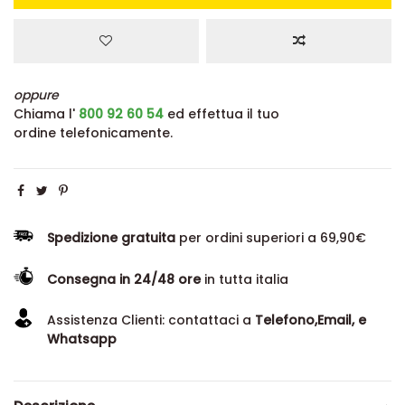
oppure
Chiama l'
800 92 60 54
ed effettua il tuo
ordine telefonicamente.
Spedizione gratuita
per ordini superiori a 69,90€
Consegna in 24/48 ore
in tutta italia
Assistenza Clienti: contattaci a
Telefono,Email, e
Whatsapp