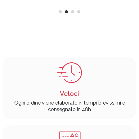
Veloci
Ogni ordine viene elaborato in tempi brevissimi e
consegnato in 48h