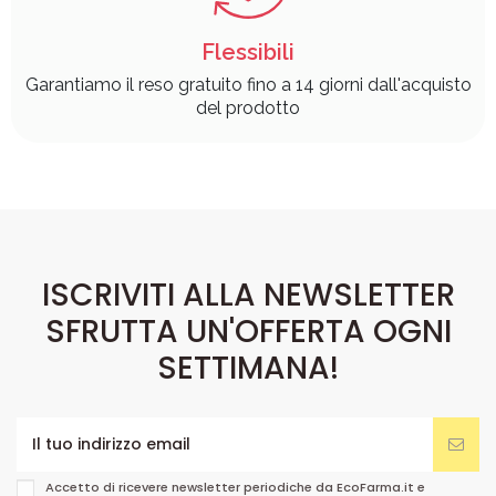
Flessibili
Garantiamo il reso gratuito fino a 14 giorni dall'acquisto
del prodotto
ISCRIVITI ALLA NEWSLETTER
SFRUTTA UN'OFFERTA OGNI
SETTIMANA!
Accetto di ricevere newsletter periodiche da EcoFarma.it e