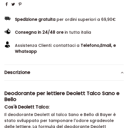
Spedizione gratuita
per ordini superiori a 69,90€
Consegna in 24/48 ore
in tutta italia
Assistenza Clienti: contattaci a
Telefono,Email, e
Whatsapp
Descrizione
Deodorante per lettiere Deolett Talco Sano e
Bello
Cos'è Deolett Talco:
Il deodorante Deolett al talco Sano e Bello di Bayer è
stato sviluppato per tamponare l'odore sgradevole
delle lettiere. La formula del deodorante Deolett