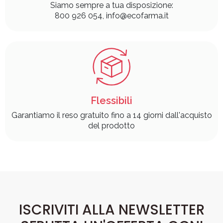
Siamo sempre a tua disposizione:
800 926 054, info@ecofarma.it
Flessibili
Garantiamo il reso gratuito fino a 14 giorni dall'acquisto
del prodotto
ISCRIVITI ALLA NEWSLETTER