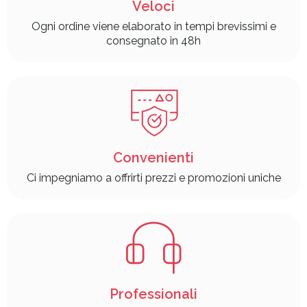
Veloci
Ogni ordine viene elaborato in tempi brevissimi e
consegnato in 48h
Convenienti
Ci impegniamo a offrirti prezzi e promozioni uniche
Professionali