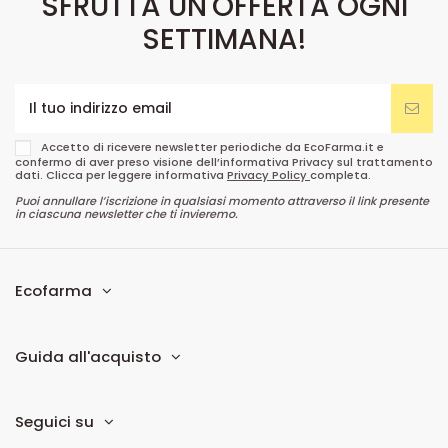
SFRUTTA UN'OFFERTA OGNI
SETTIMANA!
Accetto di ricevere newsletter periodiche da EcoFarma.it e
confermo di aver preso visione dell’informativa Privacy sul trattamento
dati. Clicca per leggere informativa
Privacy Policy
completa.
Puoi annullare l’iscrizione in qualsiasi momento attraverso il link presente
in ciascuna newsletter che ti invieremo.
Ecofarma
Guida all'acquisto
Seguici su