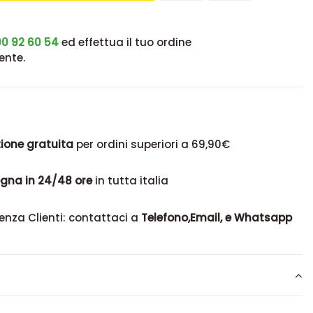
0 92 60 54
ed effettua il tuo ordine
ente.
ione gratuita
per ordini superiori a 69,90€
gna in 24/48 ore
in tutta italia
enza Clienti: contattaci a
Telefono,Email, e Whatsapp