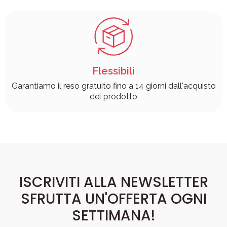
Flessibili
Garantiamo il reso gratuito fino a 14 giorni dall'acquisto
del prodotto
ISCRIVITI ALLA NEWSLETTER
SFRUTTA UN'OFFERTA OGNI
SETTIMANA!