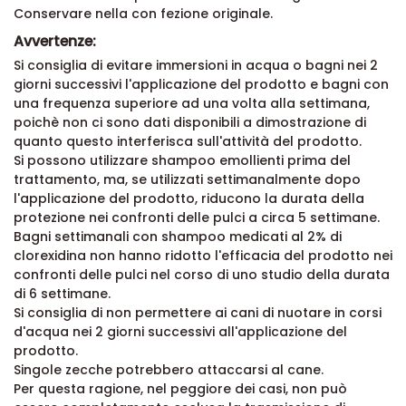
Conservare nella con fezione originale.
Avvertenze:
Si consiglia di evitare immersioni in acqua o bagni nei 2
giorni successivi l'applicazione del prodotto e bagni con
una frequenza superiore ad una volta alla settimana,
poichè non ci sono dati disponibili a dimostrazione di
quanto questo interferisca sull'attività del prodotto.
Si possono utilizzare shampoo emollienti prima del
trattamento, ma, se utilizzati settimanalmente dopo
l'applicazione del prodotto, riducono la durata della
protezione nei confronti delle pulci a circa 5 settimane.
Bagni settimanali con shampoo medicati al 2% di
clorexidina non hanno ridotto l'efficacia del prodotto nei
confronti delle pulci nel corso di uno studio della durata
di 6 settimane.
Si consiglia di non permettere ai cani di nuotare in corsi
d'acqua nei 2 giorni successivi all'applicazione del
prodotto.
Singole zecche potrebbero attaccarsi al cane.
Per questa ragione, nel peggiore dei casi, non può