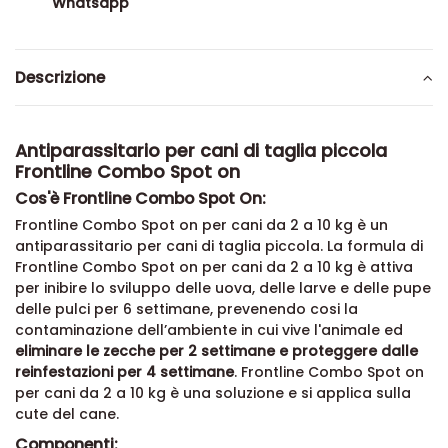
Whatsapp
Descrizione
Antiparassitario per cani di taglia piccola
Frontline Combo Spot on
Cos'è Frontline Combo Spot On:
Frontline Combo Spot on per cani da 2 a 10 kg è un
antiparassitario per cani di taglia piccola. La formula di
Frontline Combo Spot on per cani da 2 a 10 kg è attiva
per inibire lo sviluppo delle uova, delle larve e delle pupe
delle pulci per 6 settimane, prevenendo cosi la
contaminazione dell’ambiente in cui vive l'animale ed
eliminare le zecche per 2 settimane e proteggere dalle
reinfestazioni per 4 settimane
. Frontline Combo Spot on
per cani da 2 a 10 kg è una soluzione e si applica sulla
cute del cane.
Componenti: