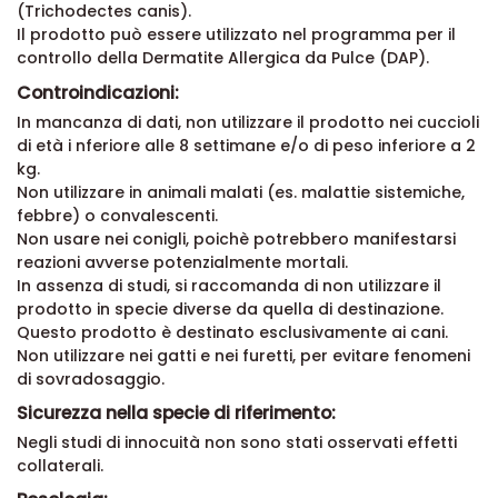
(Trichodectes canis).
Il prodotto può essere utilizzato nel programma per il
controllo della Dermatite Allergica da Pulce (DAP).
Controindicazioni:
In mancanza di dati, non utilizzare il prodotto nei cuccioli
di età i nferiore alle 8 settimane e/o di peso inferiore a 2
kg.
Non utilizzare in animali malati (es. malattie sistemiche,
febbre) o convalescenti.
Non usare nei conigli, poichè potrebbero manifestarsi
reazioni avverse potenzialmente mortali.
In assenza di studi, si raccomanda di non utilizzare il
prodotto in specie diverse da quella di destinazione.
Questo prodotto è destinato esclusivamente ai cani.
Non utilizzare nei gatti e nei furetti, per evitare fenomeni
di sovradosaggio.
Sicurezza nella specie di riferimento:
Negli studi di innocuità non sono stati osservati effetti
collaterali.