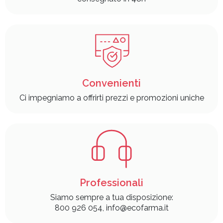
Convenienti
Ci impegniamo a offrirti prezzi e promozioni uniche
Professionali
Siamo sempre a tua disposizione:
800 926 054, info@ecofarma.it