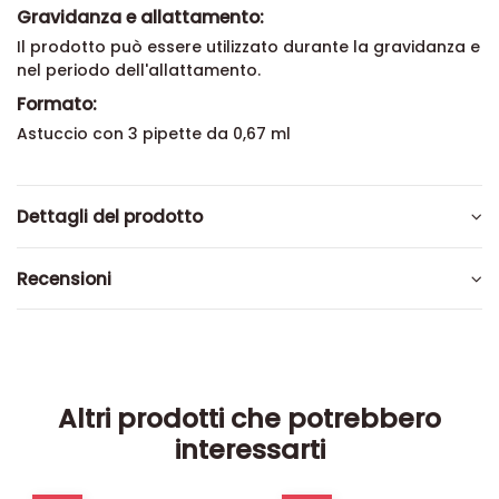
Gravidanza e allattamento:
Il prodotto può essere utilizzato durante la gravidanza e
nel periodo dell'allattamento.
Formato:
Astuccio con 3 pipette da 0,67 ml
Dettagli del prodotto
Recensioni
Altri prodotti che potrebbero
interessarti