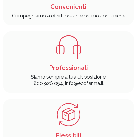
Convenienti
Ci impegniamo a offrirti prezzi e promozioni uniche
Professionali
Siamo sempre a tua disposizione:
800 926 054, info@ecofarma.it
Flessibili