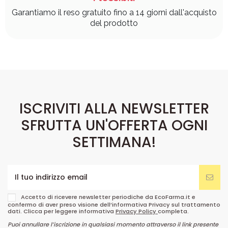
Garantiamo il reso gratuito fino a 14 giorni dall'acquisto
del prodotto
ISCRIVITI ALLA NEWSLETTER
SFRUTTA UN'OFFERTA OGNI
SETTIMANA!
Accetto di ricevere newsletter periodiche da EcoFarma.it e
confermo di aver preso visione dell’informativa Privacy sul trattamento
dati. Clicca per leggere informativa
Privacy Policy
completa.
Puoi annullare l’iscrizione in qualsiasi momento attraverso il link presente