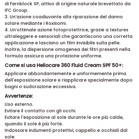
di Fernblock XP, attivo di origine naturale brevettato da
IFC Group.
3. Un’azione coadiuvante alla riparazione del danno
solare mediante i Roxisomi.
4. Un’ottimale azione fotoprotettrice, grazie a textures
ultraleggere e sensoriali che garantiscono una corretta
applicazione e lasciano un film invisibile sulla pelle.
Inoltre, la dispersione omogenea dei filtri presenti nella
formula assicura una protezione uniforme.
Come si usa Heliocare 360 Fluid Cream SPF 50+:
Applicare abbondantemente e uniformemente prima
dell'esposizione solare e riapplicare specialmente dopo
bagni o sudorazione eccessiva.
Avvertenze:
Uso esterno.
Evitare il contatto con gli occhi.
Evitare l'esposizione al sole durante le ore più calde,
quando il sole è più forte.
Indossare indumenti protettivi, cappello e occhiali dal
sole.