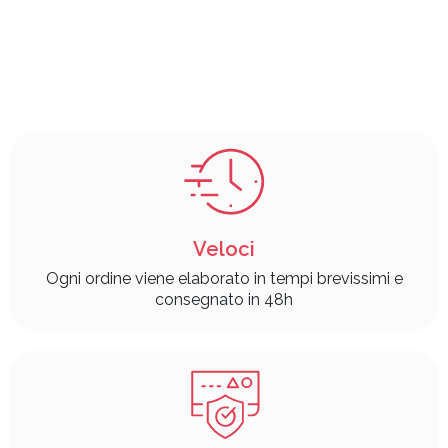
Veloci
Ogni ordine viene elaborato in tempi brevissimi e
consegnato in 48h