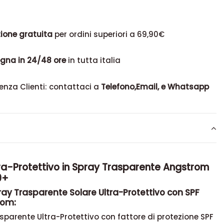
ione gratuita
per ordini superiori a 69,90€
gna in 24/48 ore
in tutta italia
enza Clienti: contattaci a
Telefono,Email, e Whatsapp
tra-Protettivo in Spray Trasparente Angstrom
0+
ray Trasparente Solare Ultra-Protettivo con SPF
rom:
sparente Ultra-Protettivo con fattore di protezione SPF