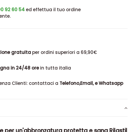
0 92 60 54
ed effettua il tuo ordine
ente.
ione gratuita
per ordini superiori a 69,90€
gna in 24/48 ore
in tutta italia
enza Clienti: contattaci a
Telefono,Email, e Whatsapp
e per un'abbronzatura protetta e sana Rilastil