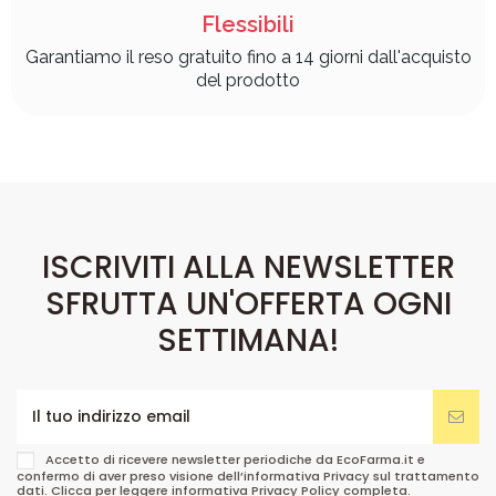
Flessibili
Garantiamo il reso gratuito fino a 14 giorni dall'acquisto
del prodotto
ISCRIVITI ALLA NEWSLETTER
SFRUTTA UN'OFFERTA OGNI
SETTIMANA!
Accetto di ricevere newsletter periodiche da EcoFarma.it e
confermo di aver preso visione dell’informativa Privacy sul trattamento
dati. Clicca per leggere informativa
Privacy Policy
completa.