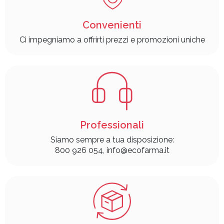
Convenienti
Ci impegniamo a offrirti prezzi e promozioni uniche
Professionali
Siamo sempre a tua disposizione:
800 926 054, info@ecofarma.it