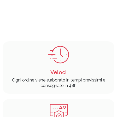
Veloci
Ogni ordine viene elaborato in tempi brevissimi e
consegnato in 48h