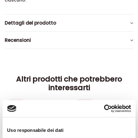
ciascuno.
Dettagli del prodotto
Recensioni
Altri prodotti che potrebbero
interessarti
-42%
-42%
Uso responsabile dei dati