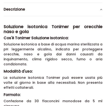
Descrizione
Soluzione isotonica Tonimer per orecchie
naso e gola
Cos'è Tonimer Soluzione Isotonica:
Soluzione isotonica a base di acqua marina sterilizzata a
pH leggermente alcalino, indicata per proteggere
orecchie, naso e gola dai danni causati da
inquinamento, clima rigidoo secco, fumo o aria
condizionata.
Modalità d'uso:
La soluzione isotonica Tonimer può essere usata più
volte al giorno in base alla necessitaà. Non presenta
effetti collaterali.
Formato:
Confezione da 30 flaconcini monodose da 5 ml