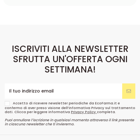
ISCRIVITI ALLA NEWSLETTER
SFRUTTA UN'OFFERTA OGNI
SETTIMANA!
Accetto di ricevere newsletter periodiche da EcoFarma.it e
confermo di aver preso visione dell’informativa Privacy sul trattamento
dati. Clicca per leggere informativa
Privacy Policy
completa.
Puoi annullare l’iscrizione in qualsiasi momento attraverso il link presente
in ciascuna newsletter che ti invieremo.