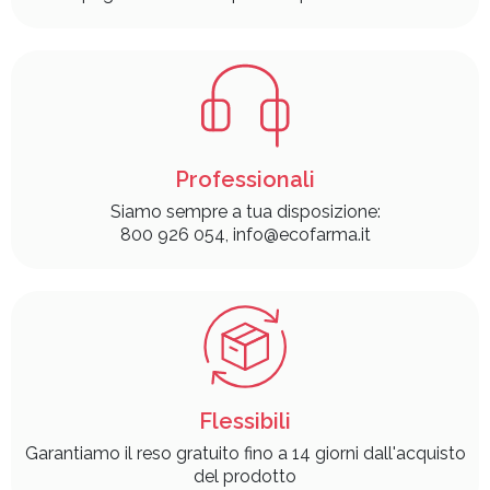
Professionali
Siamo sempre a tua disposizione:
800 926 054, info@ecofarma.it
Flessibili
Garantiamo il reso gratuito fino a 14 giorni dall'acquisto
del prodotto