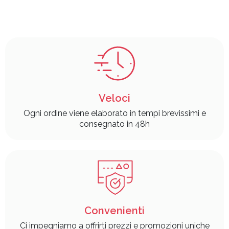
Veloci
Ogni ordine viene elaborato in tempi brevissimi e
consegnato in 48h
Convenienti
Ci impegniamo a offrirti prezzi e promozioni uniche