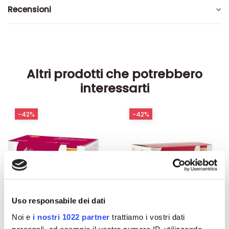
Recensioni
Altri prodotti che potrebbero
interessarti
-42%
-42%
Uso responsabile dei dati
Noi e
i nostri 1022 partner
trattiamo i vostri dati