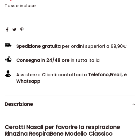
Tasse incluse
Spedizione gratuita
per ordini superiori a 69,90€
Consegna in 24/48 ore
in tutta italia
Assistenza Clienti: contattaci a
Telefono,Email, e
Whatsapp
Descrizione
Cerotti Nasali per favorire la respirazione
Rinazina RespiraBene Modello Classico