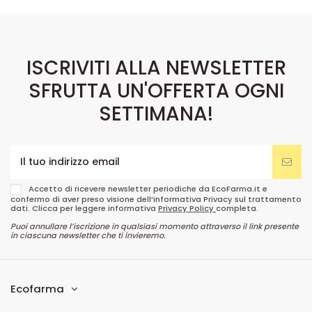
ISCRIVITI ALLA NEWSLETTER
SFRUTTA UN'OFFERTA OGNI
SETTIMANA!
Accetto di ricevere newsletter periodiche da EcoFarma.it e
confermo di aver preso visione dell’informativa Privacy sul trattamento
dati. Clicca per leggere informativa
Privacy Policy
completa.
Puoi annullare l’iscrizione in qualsiasi momento attraverso il link presente
in ciascuna newsletter che ti invieremo.
Ecofarma