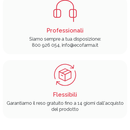
Professionali
Siamo sempre a tua disposizione:
800 926 054, info@ecofarma.it
Flessibili
Garantiamo il reso gratuito fino a 14 giorni dall'acquisto
del prodotto