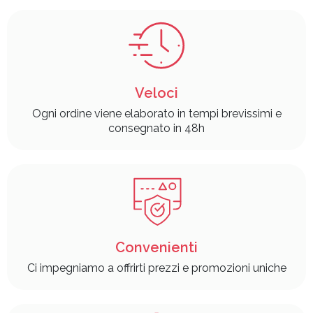
Veloci
Ogni ordine viene elaborato in tempi brevissimi e
consegnato in 48h
Convenienti
Ci impegniamo a offrirti prezzi e promozioni uniche