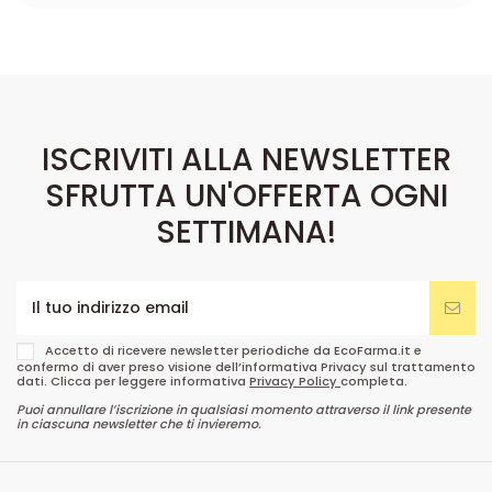
ISCRIVITI ALLA NEWSLETTER
SFRUTTA UN'OFFERTA OGNI
SETTIMANA!
Accetto di ricevere newsletter periodiche da EcoFarma.it e
confermo di aver preso visione dell’informativa Privacy sul trattamento
dati. Clicca per leggere informativa
Privacy Policy
completa.
Puoi annullare l’iscrizione in qualsiasi momento attraverso il link presente
in ciascuna newsletter che ti invieremo.