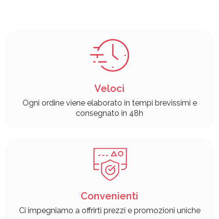
Veloci
Ogni ordine viene elaborato in tempi brevissimi e
consegnato in 48h
Convenienti
Ci impegniamo a offrirti prezzi e promozioni uniche