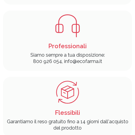
Professionali
Siamo sempre a tua disposizione:
800 926 054, info@ecofarma.it
Flessibili
Garantiamo il reso gratuito fino a 14 giorni dall'acquisto
del prodotto