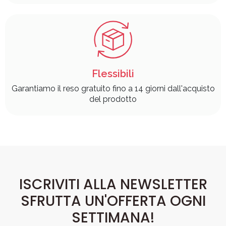
Flessibili
Garantiamo il reso gratuito fino a 14 giorni dall'acquisto
del prodotto
ISCRIVITI ALLA NEWSLETTER
SFRUTTA UN'OFFERTA OGNI
SETTIMANA!