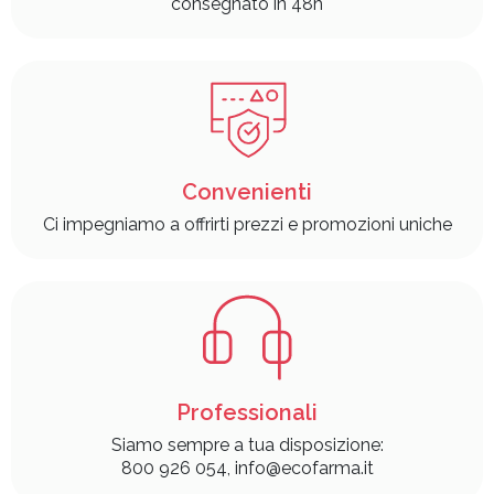
consegnato in 48h
Convenienti
Ci impegniamo a offrirti prezzi e promozioni uniche
Professionali
Siamo sempre a tua disposizione:
800 926 054, info@ecofarma.it