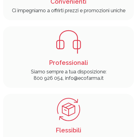
Convenienti
Ci impegniamo a offrirti prezzi e promozioni uniche
Professionali
Siamo sempre a tua disposizione:
800 926 054, info@ecofarma.it
Flessibili