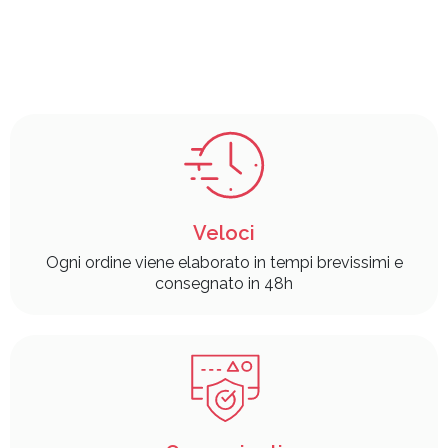
Veloci
Ogni ordine viene elaborato in tempi brevissimi e
consegnato in 48h