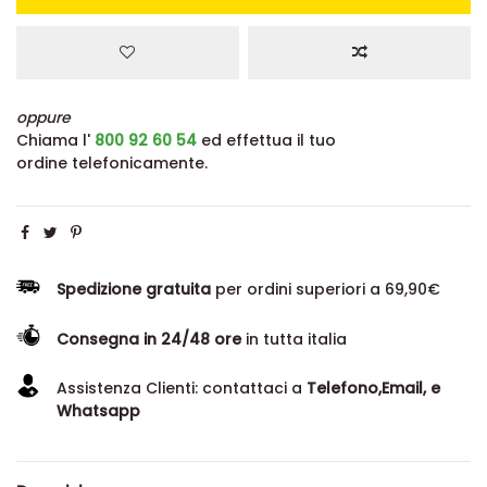
oppure
Chiama l'
800 92 60 54
ed effettua il tuo
ordine telefonicamente.
Spedizione gratuita
per ordini superiori a 69,90€
Consegna in 24/48 ore
in tutta italia
Assistenza Clienti: contattaci a
Telefono,Email, e
Whatsapp