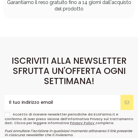
Garantiamo il reso gratuito fino a 14 giorni dall'acquisto
del prodotto
ISCRIVITI ALLA NEWSLETTER
SFRUTTA UN'OFFERTA OGNI
SETTIMANA!
Accetto di ricevere newsletter periodiche da EcoFarma.it e
confermo di aver preso visione dell’informativa Privacy sul trattamento
dati. Clicca per leggere informativa
Privacy Policy
completa.
Puoi annullare l’iscrizione in qualsiasi momento attraverso il link presente
in ciascuna newsletter che ti invieremo.