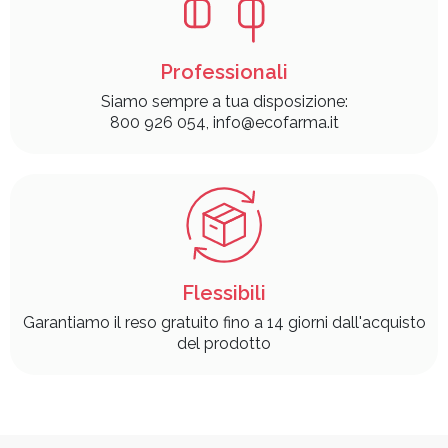
Professionali
Siamo sempre a tua disposizione:
800 926 054, info@ecofarma.it
Flessibili
Garantiamo il reso gratuito fino a 14 giorni dall'acquisto
del prodotto