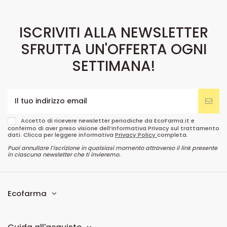
ISCRIVITI ALLA NEWSLETTER
SFRUTTA UN'OFFERTA OGNI
SETTIMANA!
Accetto di ricevere newsletter periodiche da EcoFarma.it e
confermo di aver preso visione dell’informativa Privacy sul trattamento
dati. Clicca per leggere informativa
Privacy Policy
completa.
Puoi annullare l’iscrizione in qualsiasi momento attraverso il link presente
in ciascuna newsletter che ti invieremo.
Ecofarma
Guida all'acquisto