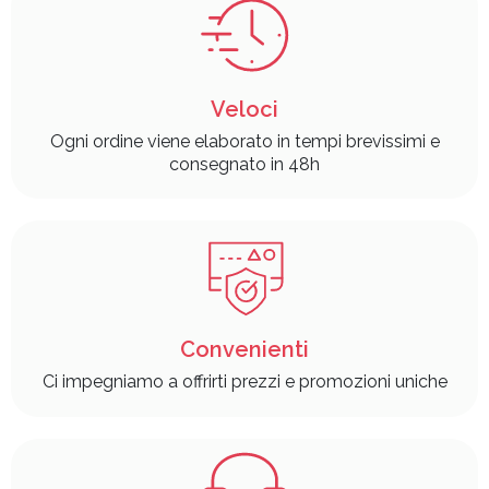
Veloci
Ogni ordine viene elaborato in tempi brevissimi e
consegnato in 48h
Convenienti
Ci impegniamo a offrirti prezzi e promozioni uniche