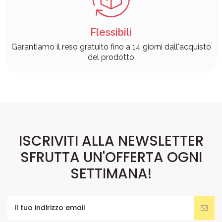
Flessibili
Garantiamo il reso gratuito fino a 14 giorni dall'acquisto
del prodotto
ISCRIVITI ALLA NEWSLETTER
SFRUTTA UN'OFFERTA OGNI
SETTIMANA!