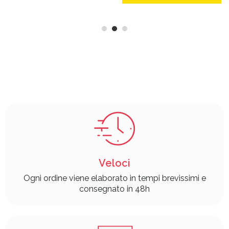
Veloci
Ogni ordine viene elaborato in tempi brevissimi e
consegnato in 48h