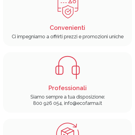
Convenienti
Ci impegniamo a offrirti prezzi e promozioni uniche
Professionali
Siamo sempre a tua disposizione:
800 926 054, info@ecofarma.it