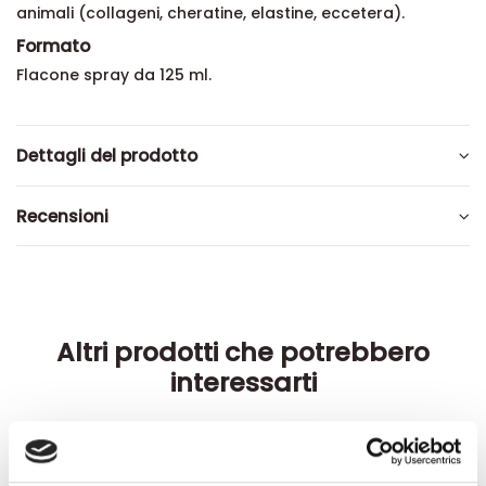
animali (collageni, cheratine, elastine, eccetera).
Formato
Flacone spray da 125 ml.
Dettagli del prodotto
Recensioni
Altri prodotti che potrebbero
interessarti
-42%
-42%