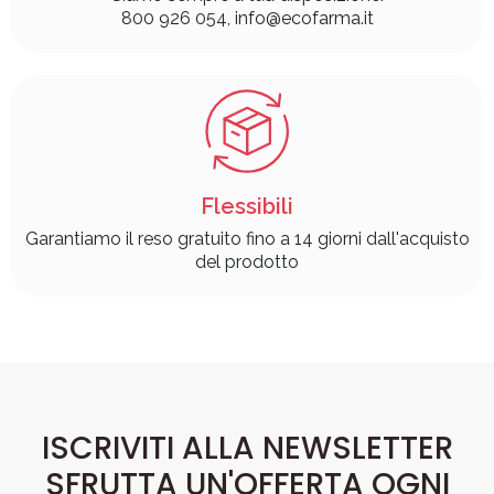
800 926 054, info@ecofarma.it
Flessibili
Garantiamo il reso gratuito fino a 14 giorni dall'acquisto
del prodotto
ISCRIVITI ALLA NEWSLETTER
SFRUTTA UN'OFFERTA OGNI