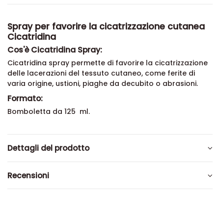
Spray per favorire la cicatrizzazione cutanea
Cicatridina
Cos'è Cicatridina Spray:
Cicatridina spray permette di favorire la cicatrizzazione
delle lacerazioni del tessuto cutaneo, come ferite di
varia origine, ustioni, piaghe da decubito o abrasioni.
Formato:
Bomboletta da 125 ml.
Dettagli del prodotto
Recensioni