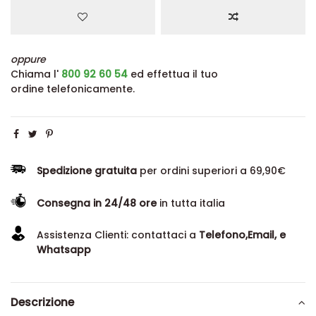
oppure
Chiama l'
800 92 60 54
ed effettua il tuo
ordine telefonicamente.
Spedizione gratuita
per ordini superiori a 69,90€
Consegna in 24/48 ore
in tutta italia
Assistenza Clienti: contattaci a
Telefono,Email, e
Whatsapp
Descrizione