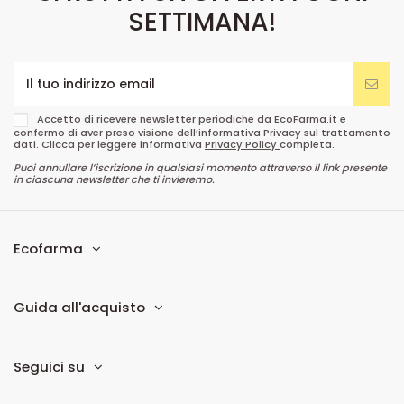
SETTIMANA!
Accetto di ricevere newsletter periodiche da EcoFarma.it e
confermo di aver preso visione dell’informativa Privacy sul trattamento
dati. Clicca per leggere informativa
Privacy Policy
completa.
Puoi annullare l’iscrizione in qualsiasi momento attraverso il link presente
in ciascuna newsletter che ti invieremo.
Ecofarma
Guida all'acquisto
Seguici su