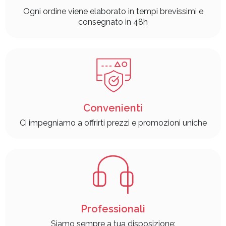
Ogni ordine viene elaborato in tempi brevissimi e
consegnato in 48h
Convenienti
Ci impegniamo a offrirti prezzi e promozioni uniche
Professionali
Siamo sempre a tua disposizione: