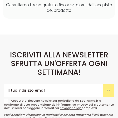
Garantiamo il reso gratuito fino a 14 giorni dall'acquisto
del prodotto
ISCRIVITI ALLA NEWSLETTER
SFRUTTA UN'OFFERTA OGNI
SETTIMANA!
Accetto di ricevere newsletter periodiche da EcoFarma.it e
confermo di aver preso visione dell’informativa Privacy sul trattamento
dati. Clicca per leggere informativa
Privacy Policy
completa.
Puoi annullare l’iscrizione in qualsiasi momento attraverso il link presente