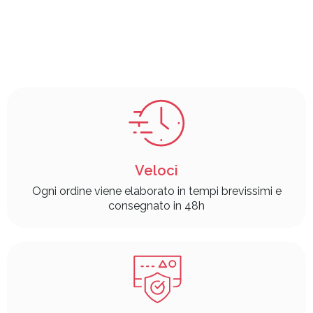
Veloci
Ogni ordine viene elaborato in tempi brevissimi e
consegnato in 48h