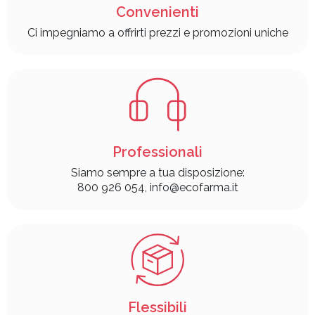
Convenienti
Ci impegniamo a offrirti prezzi e promozioni uniche
Professionali
Siamo sempre a tua disposizione:
800 926 054, info@ecofarma.it
Flessibili