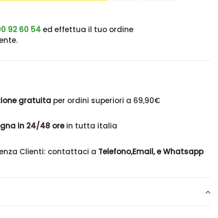
0 92 60 54
ed effettua il tuo ordine
ente.
ione gratuita
per ordini superiori a 69,90€
gna in 24/48 ore
in tutta italia
enza Clienti: contattaci a
Telefono,Email, e Whatsapp