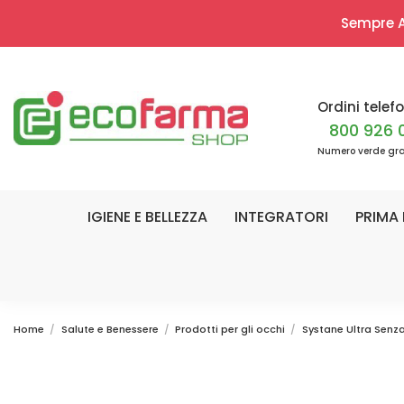
Sempre Ap
Ordini telefo
800 926 
Numero verde gra
IGIENE E BELLEZZA
INTEGRATORI
PRIMA 
Home
Salute e Benessere
Prodotti per gli occhi
Systane Ultra Senza