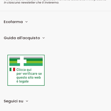
in ciascuna newsletter che ti invieremo.
Ecofarma
Guida all'acquisto
Seguici su