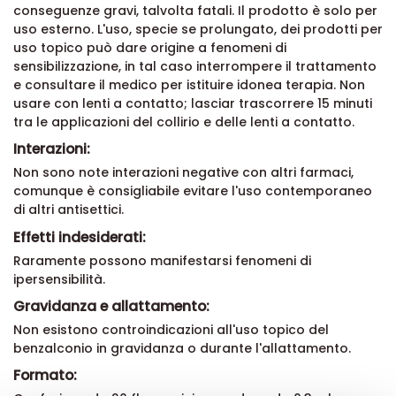
conseguenze gravi, talvolta fatali. Il prodotto è solo per
uso esterno. L'uso, specie se prolungato, dei prodotti per
uso topico può dare origine a fenomeni di
sensibilizzazione, in tal caso interrompere il trattamento
e consultare il medico per istituire idonea terapia. Non
usare con lenti a contatto; lasciar trascorrere 15 minuti
tra le applicazioni del collirio e delle lenti a contatto.
Interazioni:
Non sono note interazioni negative con altri farmaci,
comunque è consigliabile evitare l'uso contemporaneo
di altri antisettici.
Effetti indesiderati:
Raramente possono manifestarsi fenomeni di
ipersensibilità.
Gravidanza e allattamento:
Non esistono controindicazioni all'uso topico del
benzalconio in gravidanza o durante l'allattamento.
Formato: