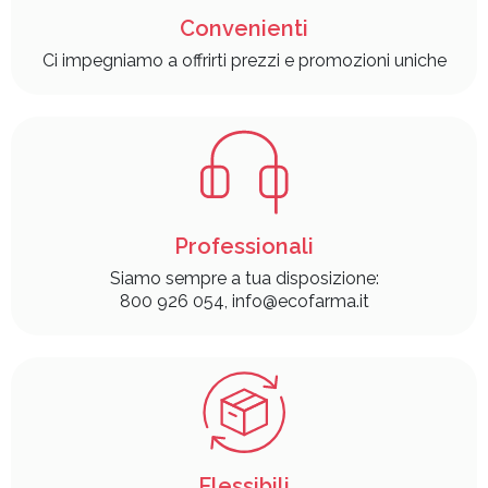
Convenienti
Ci impegniamo a offrirti prezzi e promozioni uniche
Professionali
Siamo sempre a tua disposizione:
800 926 054, info@ecofarma.it
Flessibili