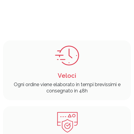
Veloci
Ogni ordine viene elaborato in tempi brevissimi e
consegnato in 48h