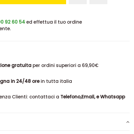
0 92 60 54
ed effettua il tuo ordine
ente.
ione gratuita
per ordini superiori a 69,90€
gna in 24/48 ore
in tutta italia
enza Clienti: contattaci a
Telefono,Email, e Whatsapp