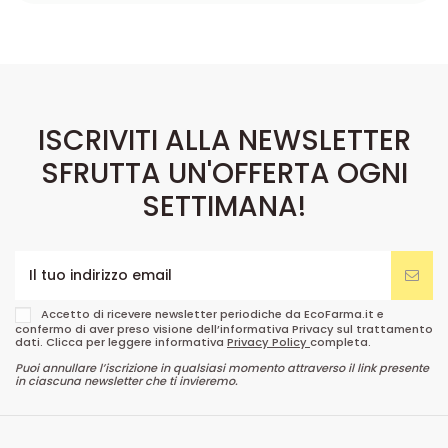
ISCRIVITI ALLA NEWSLETTER
SFRUTTA UN'OFFERTA OGNI
SETTIMANA!
Accetto di ricevere newsletter periodiche da EcoFarma.it e
confermo di aver preso visione dell’informativa Privacy sul trattamento
dati. Clicca per leggere informativa
Privacy Policy
completa.
Puoi annullare l’iscrizione in qualsiasi momento attraverso il link presente
in ciascuna newsletter che ti invieremo.