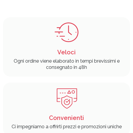
Veloci
Ogni ordine viene elaborato in tempi brevissimi e
consegnato in 48h
Convenienti
Ci impegniamo a offrirti prezzi e promozioni uniche