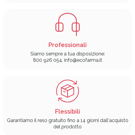
Professionali
Siamo sempre a tua disposizione:
800 926 054, info@ecofarma.it
Flessibili
Garantiamo il reso gratuito fino a 14 giorni dall'acquisto
del prodotto