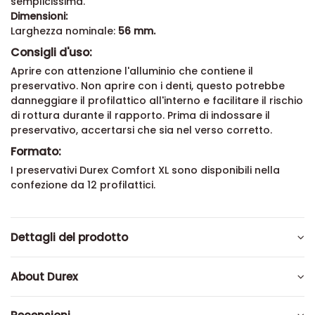
semplicissima.
Dimensioni:
Larghezza nominale:
56 mm.
Consigli d'uso:
Aprire con attenzione l'alluminio che contiene il
preservativo. Non aprire con i denti, questo potrebbe
danneggiare il profilattico all'interno e facilitare il rischio
di rottura durante il rapporto. Prima di indossare il
preservativo, accertarsi che sia nel verso corretto.
Formato:
I preservativi Durex Comfort XL sono disponibili nella
confezione da 12 profilattici.
Dettagli del prodotto
About Durex