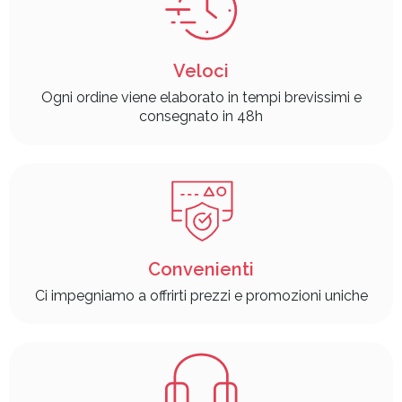
Veloci
Ogni ordine viene elaborato in tempi brevissimi e
consegnato in 48h
Convenienti
Ci impegniamo a offrirti prezzi e promozioni uniche