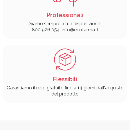
Professionali
Siamo sempre a tua disposizione:
800 926 054, info@ecofarma.it
Flessibili
Garantiamo il reso gratuito fino a 14 giorni dall'acquisto
del prodotto