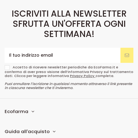
ISCRIVITI ALLA NEWSLETTER
SFRUTTA UN'OFFERTA OGNI
SETTIMANA!
Accetto di ricevere newsletter periodiche da EcoFarma.it e
confermo di aver preso visione dell’informativa Privacy sul trattamento
dati. Clicca per leggere informativa
Privacy Policy
completa.
Puoi annullare l’iscrizione in qualsiasi momento attraverso il link presente
in ciascuna newsletter che ti invieremo.
Ecofarma
Guida all'acquisto