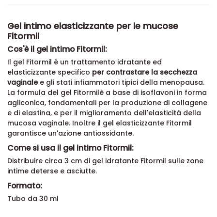
Gel intimo elasticizzante per le mucose
Fitormil
Cos'è il gel intimo Fitormil:
Il gel Fitormil è un trattamento idratante ed
elasticizzante specifico
per contrastare la secchezza
vaginale
e gli stati infiammatori tipici della menopausa.
La formula del gel Fitormilè a base di isoflavoni in forma
agliconica, fondamentali per la produzione di collagene
e di elastina, e per il miglioramento dell'elasticità della
mucosa vaginale. Inoltre il gel elasticizzante Fitormil
garantisce un'azione antiossidante.
Come si usa il gel intimo Fitormil:
Distribuire circa 3 cm di gel idratante Fitormil sulle zone
intime deterse e asciutte.
Formato:
Tubo da 30 ml