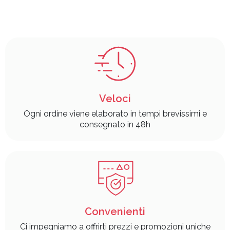
Veloci
Ogni ordine viene elaborato in tempi brevissimi e
consegnato in 48h
Convenienti
Ci impegniamo a offrirti prezzi e promozioni uniche