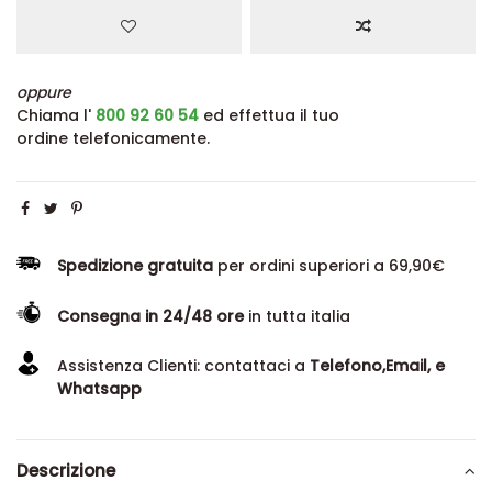
oppure
Chiama l'
800 92 60 54
ed effettua il tuo
ordine telefonicamente.
Spedizione gratuita
per ordini superiori a 69,90€
Consegna in 24/48 ore
in tutta italia
Assistenza Clienti: contattaci a
Telefono,Email, e
Whatsapp
Descrizione