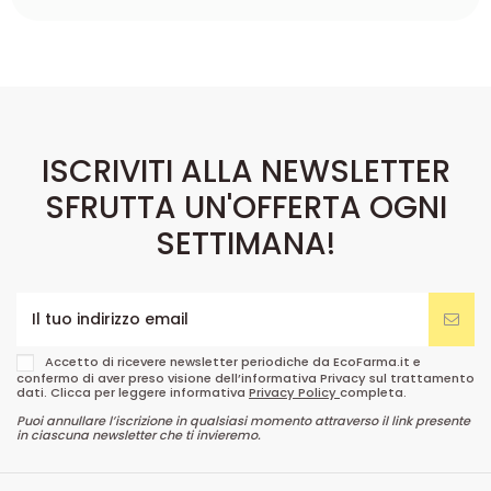
ISCRIVITI ALLA NEWSLETTER
SFRUTTA UN'OFFERTA OGNI
SETTIMANA!
Accetto di ricevere newsletter periodiche da EcoFarma.it e
confermo di aver preso visione dell’informativa Privacy sul trattamento
dati. Clicca per leggere informativa
Privacy Policy
completa.
Puoi annullare l’iscrizione in qualsiasi momento attraverso il link presente
in ciascuna newsletter che ti invieremo.