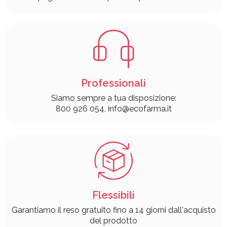
Professionali
Siamo sempre a tua disposizione:
800 926 054, info@ecofarma.it
Flessibili
Garantiamo il reso gratuito fino a 14 giorni dall'acquisto
del prodotto