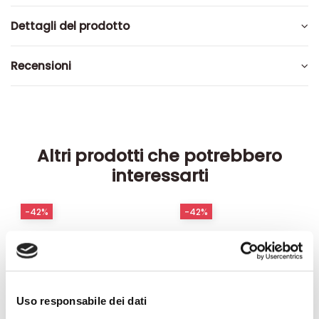
Dettagli del prodotto
Recensioni
Altri prodotti che potrebbero
interessarti
-42%
-42%
Uso responsabile dei dati