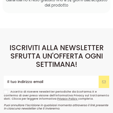
del prodotto
ISCRIVITI ALLA NEWSLETTER
SFRUTTA UN'OFFERTA OGNI
SETTIMANA!
Accetto di ricevere newsletter periodiche da EcoFarma.it e
confermo di aver preso visione dell’informativa Privacy sul trattamento
dati. Clicca per leggere informativa
Privacy Policy
completa.
Puoi annullare l’iscrizione in qualsiasi momento attraverso il link presente
in ciascuna newsletter che ti invieremo.