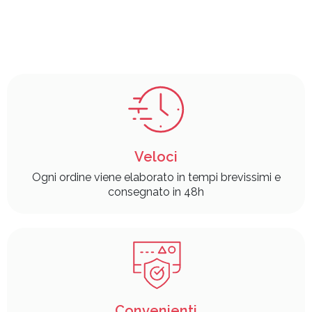
Veloci
Ogni ordine viene elaborato in tempi brevissimi e
consegnato in 48h
Convenienti