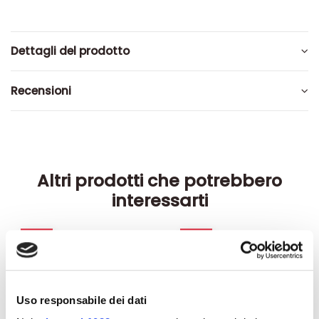
Dettagli del prodotto
Recensioni
Altri prodotti che potrebbero
interessarti
-42%
-42%
Uso responsabile dei dati