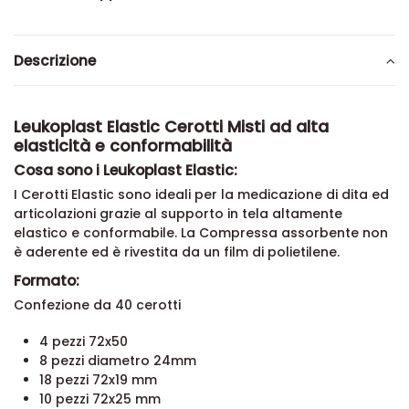
Descrizione
Leukoplast Elastic Cerotti Misti ad alta
elasticità e conformabilità
Cosa sono i Leukoplast Elastic:
I Cerotti Elastic sono ideali per la medicazione di dita ed
articolazioni grazie al supporto in tela altamente
elastico e conformabile. La Compressa assorbente non
è aderente ed è rivestita da un film di polietilene.
Formato:
Confezione da 40 cerotti
4 pezzi 72x50
8 pezzi diametro 24mm
18 pezzi 72x19 mm
10 pezzi 72x25 mm