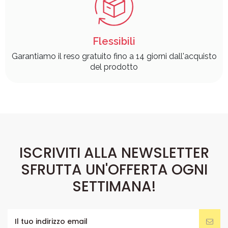
Flessibili
Garantiamo il reso gratuito fino a 14 giorni dall'acquisto
del prodotto
ISCRIVITI ALLA NEWSLETTER
SFRUTTA UN'OFFERTA OGNI
SETTIMANA!