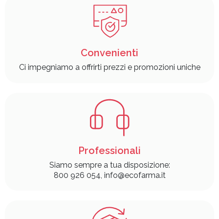
Convenienti
Ci impegniamo a offrirti prezzi e promozioni uniche
Professionali
Siamo sempre a tua disposizione:
800 926 054, info@ecofarma.it