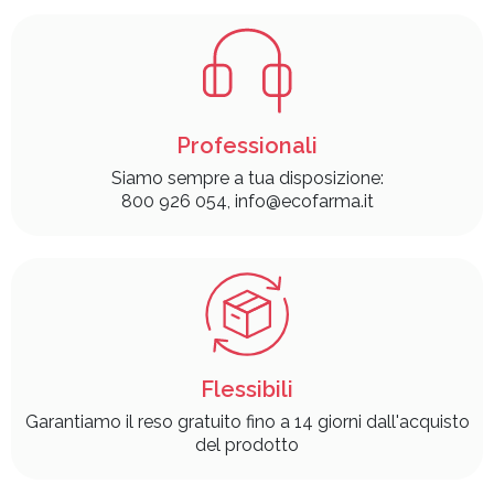
Professionali
Siamo sempre a tua disposizione:
800 926 054, info@ecofarma.it
Flessibili
Garantiamo il reso gratuito fino a 14 giorni dall'acquisto
del prodotto