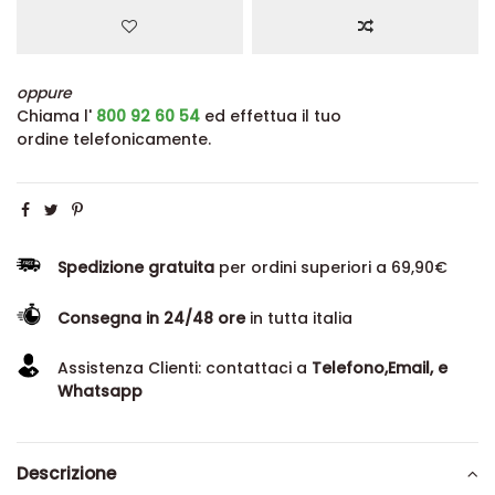
oppure
Chiama l'
800 92 60 54
ed effettua il tuo
ordine telefonicamente.
Spedizione gratuita
per ordini superiori a 69,90€
Consegna in 24/48 ore
in tutta italia
Assistenza Clienti: contattaci a
Telefono,Email, e
Whatsapp
Descrizione