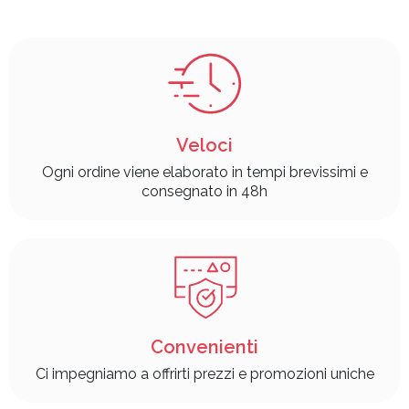
Veloci
Ogni ordine viene elaborato in tempi brevissimi e
consegnato in 48h
Convenienti
Ci impegniamo a offrirti prezzi e promozioni uniche