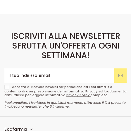
ISCRIVITI ALLA NEWSLETTER
SFRUTTA UN'OFFERTA OGNI
SETTIMANA!
Accetto di ricevere newsletter periodiche da EcoFarma.it e
confermo di aver preso visione dell’informativa Privacy sul trattamento
dati. Clicca per leggere informativa
Privacy Policy
completa.
Puoi annullare l’iscrizione in qualsiasi momento attraverso il link presente
in ciascuna newsletter che ti invieremo.
Ecofarma