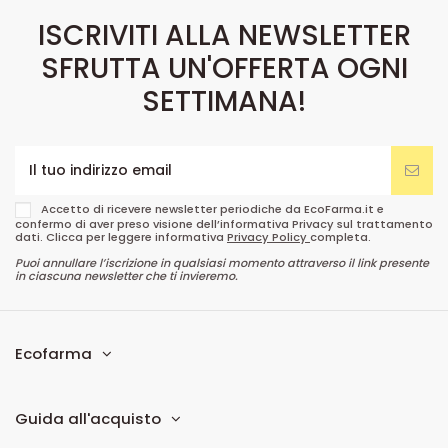
ISCRIVITI ALLA NEWSLETTER
SFRUTTA UN'OFFERTA OGNI
SETTIMANA!
Accetto di ricevere newsletter periodiche da EcoFarma.it e
confermo di aver preso visione dell’informativa Privacy sul trattamento
dati. Clicca per leggere informativa
Privacy Policy
completa.
Puoi annullare l’iscrizione in qualsiasi momento attraverso il link presente
in ciascuna newsletter che ti invieremo.
Ecofarma
Guida all'acquisto