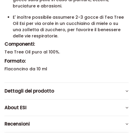
bruciature e abrasioni.
E' inoltre possibile assumere 2-3 gocce di Tea Tree
Oil Esi per via orale in un cucchiaino di miele o su
una zolletta di zucchero, per favorire il benessere
delle vie respiratorie.
Componenti:
Tea Tree Oil puro al 100%.
Formato:
Flaconcino da 10 ml
Dettagli del prodotto
About ESI
Recensioni