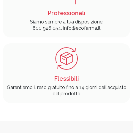
Professionali
Siamo sempre a tua disposizione:
800 926 054, info@ecofarma.it
Flessibili
Garantiamo il reso gratuito fino a 14 giorni dall'acquisto
del prodotto