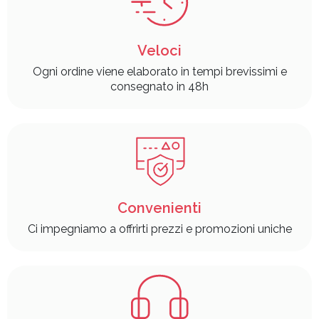
Veloci
Ogni ordine viene elaborato in tempi brevissimi e
consegnato in 48h
Convenienti
Ci impegniamo a offrirti prezzi e promozioni uniche