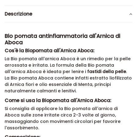
Descrizione
Bio pomata antinfiammatoria all'Arnica di
Aboca
Cos'è la Biopomata all'Arnica Aboca:
La Bio pomata all'arnica Aboca è un rimedio per la pelle
arrossata e irritata. La formula della Bio pomata
all'arnica Aboca è ideata per lenire i
fastidi della pelle
.
La Bio pomata Aboca contiene infatti estratto liofilizzato
di Arnica fiori e olio essenziale di Menta, principi
naturalmente calmanti e lenitivi.
Come si usa la Biopomata all'Arnica Aboca:
Si consiglia di applicare la Bio pomata all'arnica di
Aboca sulle zone irritate circa 2-3 volte al giorno,
massaggiando con movimenti circolari per favorire
l'assorbimento.