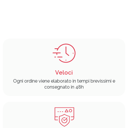
Veloci
Ogni ordine viene elaborato in tempi brevissimi e
consegnato in 48h