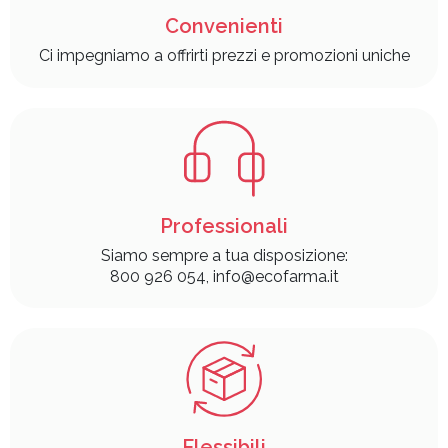
Convenienti
Ci impegniamo a offrirti prezzi e promozioni uniche
Professionali
Siamo sempre a tua disposizione:
800 926 054, info@ecofarma.it
Flessibili