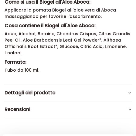
Come si usa il Biogel all'Aloe Aboca:
Applicare la pomata Biogel all'aloe vera
di Aboca
massaggiando per favorire l'
assorbimento.
Cosa contiene il Biogel all'Aloe Aboca:
Aqua, Alcohol, Betaine, Chondrus Crispus, Citrus Grandis
Peel Oil, Aloe Barbadensis Leaf Gel Powder*, Althaea
Officinalis Root Extract*, Glucose, Citric Acid, Limonene,
Linalool.
Formato:
Tubo da 100 ml.
Dettagli del prodotto
Recensioni