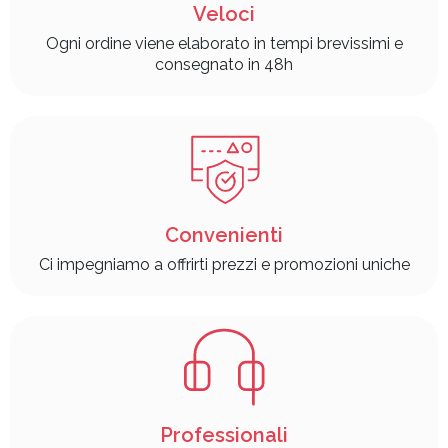
Veloci
Ogni ordine viene elaborato in tempi brevissimi e
consegnato in 48h
Convenienti
Ci impegniamo a offrirti prezzi e promozioni uniche
Professionali