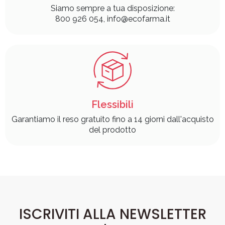
Siamo sempre a tua disposizione:
800 926 054, info@ecofarma.it
Flessibili
Garantiamo il reso gratuito fino a 14 giorni dall'acquisto
del prodotto
ISCRIVITI ALLA NEWSLETTER