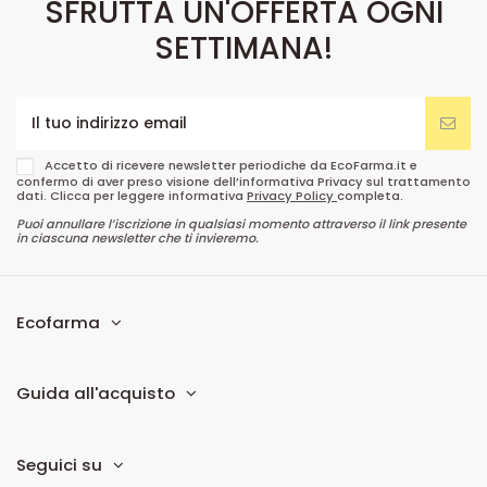
SFRUTTA UN'OFFERTA OGNI
SETTIMANA!
Accetto di ricevere newsletter periodiche da EcoFarma.it e
confermo di aver preso visione dell’informativa Privacy sul trattamento
dati. Clicca per leggere informativa
Privacy Policy
completa.
Puoi annullare l’iscrizione in qualsiasi momento attraverso il link presente
in ciascuna newsletter che ti invieremo.
Ecofarma
Guida all'acquisto
Seguici su