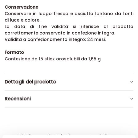
Conservazione
Conservare in luogo fresco e asciutto lontano da fonti
di luce e calore.
La data di fine validità si riferisce al prodotto
correttamente conservato in confezione integra.
Validità a confezionamento integro: 24 mesi.
Formato
Confezione da 15 stick orosolubili da 1,65 g
Dettagli del prodotto
Recensioni
Altri prodotti che potrebbero