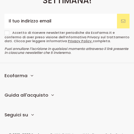
SETTIMANA!
Accetto di ricevere newsletter periodiche da EcoFarma.it e
confermo di aver preso visione dell’informativa Privacy sul trattamento
dati. Clicca per leggere informativa
Privacy Policy
completa.
Puoi annullare l’iscrizione in qualsiasi momento attraverso il link presente
in ciascuna newsletter che ti invieremo.
Ecofarma
Guida all'acquisto
Seguici su