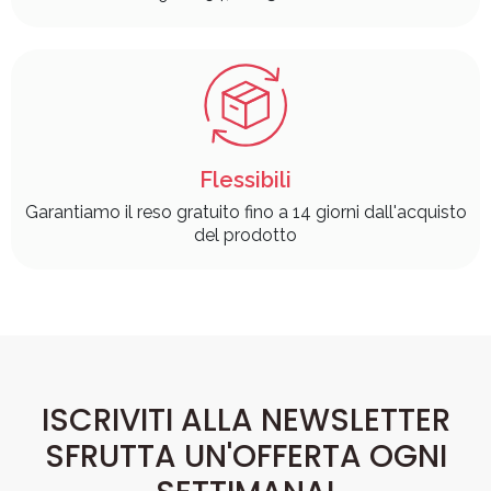
Flessibili
Garantiamo il reso gratuito fino a 14 giorni dall'acquisto
del prodotto
ISCRIVITI ALLA NEWSLETTER
SFRUTTA UN'OFFERTA OGNI