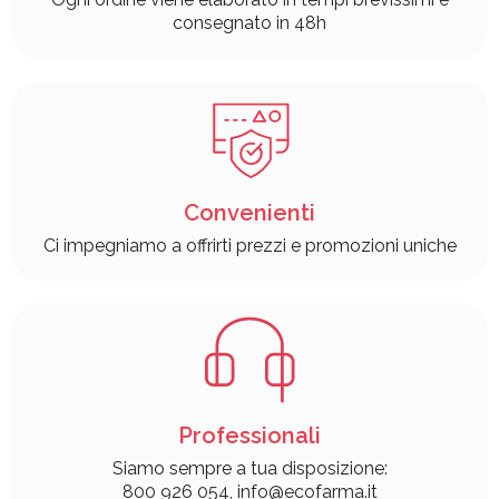
consegnato in 48h
Convenienti
Ci impegniamo a offrirti prezzi e promozioni uniche
Professionali
Siamo sempre a tua disposizione:
800 926 054, info@ecofarma.it