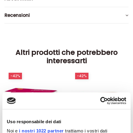
Recensioni
Altri prodotti che potrebbero
interessarti
-42%
-42%
Uso responsabile dei dati
Noi e
i nostri 1022 partner
trattiamo i vostri dati