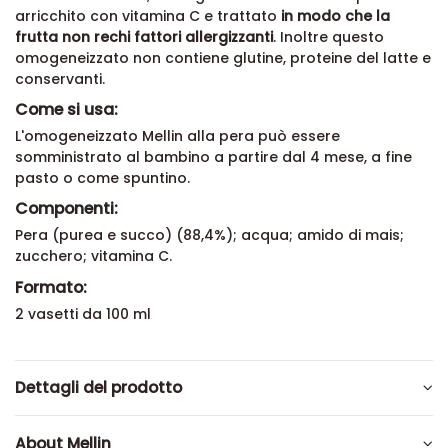
arricchito con vitamina C e trattato
in modo che la
frutta non rechi fattori allergizzanti
. Inoltre questo
omogeneizzato non contiene glutine, proteine del latte e
conservanti.
Come si usa:
L'omogeneizzato Mellin alla pera può essere
somministrato al bambino a partire dal 4 mese, a fine
pasto o come spuntino.
Componenti:
Pera (purea e succo) (88,4%); acqua; amido di mais;
zucchero; vitamina C.
Formato:
2 vasetti da 100 ml
Dettagli del prodotto
About Mellin