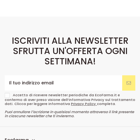
ISCRIVITI ALLA NEWSLETTER
SFRUTTA UN'OFFERTA OGNI
SETTIMANA!
Accetto di ricevere newsletter periodiche da EcoFarma.it e
confermo di aver preso visione dell’informativa Privacy sul trattamento
dati. Clicca per leggere informativa
Privacy Policy
completa.
Puoi annullare l’iscrizione in qualsiasi momento attraverso il link presente
in ciascuna newsletter che ti invieremo.
Ecofarma