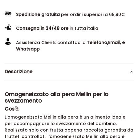
Spedizione gratuita
per ordini superiori a 69,90€
Consegna in 24/48 ore
in tutta italia
Assistenza Clienti: contattaci a
Telefono,Email, e
Whatsapp
Descrizione
Omogeneizzato alla pera Mellin per lo
svezzamento
Cos'è:
L'omogeneizzato Mellin alla pera è un alimento ideale
per accompagnare lo svezzamento del bambino.
Realizzato solo con frutta appena raccolta garantita da
frutteti controllati, l'omogeneizzato Mellin alla pera è