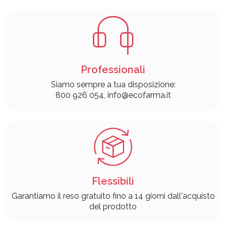
Professionali
Siamo sempre a tua disposizione:
800 926 054, info@ecofarma.it
Flessibili
Garantiamo il reso gratuito fino a 14 giorni dall'acquisto
del prodotto