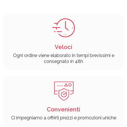
Veloci
Ogni ordine viene elaborato in tempi brevissimi e
consegnato in 48h
Convenienti
Ci impegniamo a offrirti prezzi e promozioni uniche