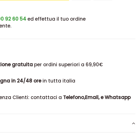
0 92 60 54
ed effettua il tuo ordine
ente.
ione gratuita
per ordini superiori a 69,90€
gna in 24/48 ore
in tutta italia
enza Clienti: contattaci a
Telefono,Email, e Whatsapp