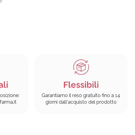
€
ali
Flessibili
osizione:
Garantiamo il reso gratuito fino a 14
arma.it
giorni dall'acquisto del prodotto