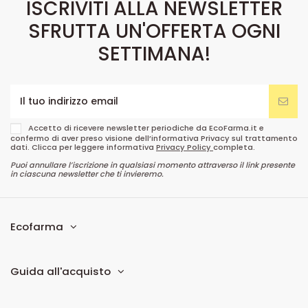
ISCRIVITI ALLA NEWSLETTER
SFRUTTA UN'OFFERTA OGNI
SETTIMANA!
Accetto di ricevere newsletter periodiche da EcoFarma.it e
confermo di aver preso visione dell’informativa Privacy sul trattamento
dati. Clicca per leggere informativa
Privacy Policy
completa.
Puoi annullare l’iscrizione in qualsiasi momento attraverso il link presente
in ciascuna newsletter che ti invieremo.
Ecofarma
Guida all'acquisto