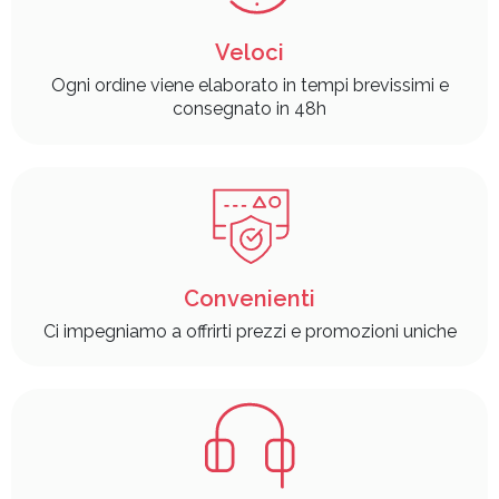
Veloci
Ogni ordine viene elaborato in tempi brevissimi e
consegnato in 48h
Convenienti
Ci impegniamo a offrirti prezzi e promozioni uniche