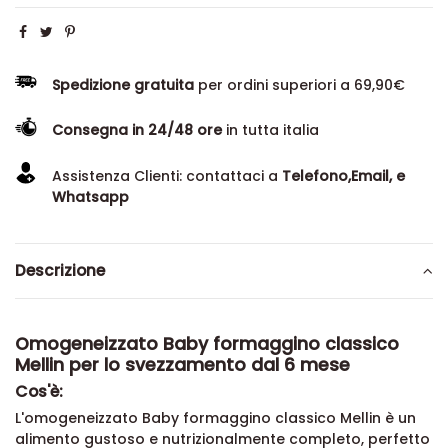
Spedizione gratuita
per ordini superiori a 69,90€
Consegna in 24/48 ore
in tutta italia
Assistenza Clienti: contattaci a
Telefono,Email, e
Whatsapp
Descrizione
Omogeneizzato Baby formaggino classico
Mellin per lo svezzamento dal 6 mese
Cos'è:
L'omogeneizzato Baby formaggino classico Mellin
è un
alimento gustoso e nutrizionalmente completo, perfetto