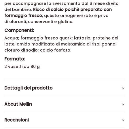
per accompagnare lo svezzamento dal 6 mese di vita
del bambino.
Ricco di calcio poichè preparato con
formaggio fresco
, questo omogeneizzato è privo
di
oloranti, conservanti e glutine.
Componenti:
Acqua; formaggio fresco quark; lattosio; proteine del
latte; amido modificato di mais;amido di riso; panna;
cloruro di sodio; calcio fosfato.
Formato:
2 vasetti da 80 g
Dettagli del prodotto
About Mellin
Recensioni