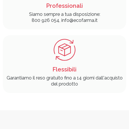
Professionali
Siamo sempre a tua disposizione:
800 926 054, info@ecofarma.it
Flessibili
Garantiamo il reso gratuito fino a 14 giorni dall'acquisto
del prodotto