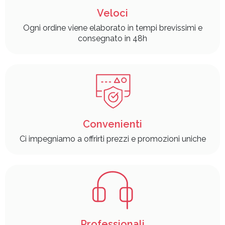
Veloci
Ogni ordine viene elaborato in tempi brevissimi e
consegnato in 48h
Convenienti
Ci impegniamo a offrirti prezzi e promozioni uniche
Professionali