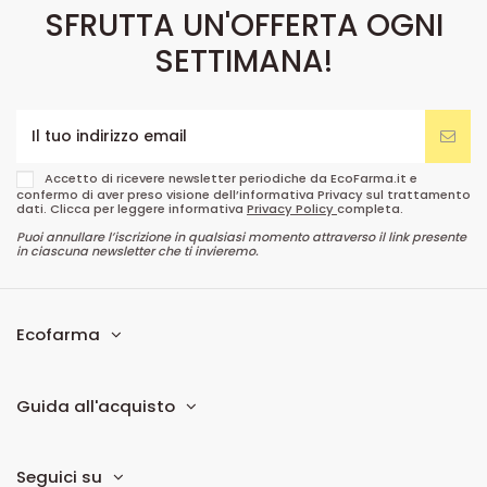
SFRUTTA UN'OFFERTA OGNI
SETTIMANA!
Accetto di ricevere newsletter periodiche da EcoFarma.it e
confermo di aver preso visione dell’informativa Privacy sul trattamento
dati. Clicca per leggere informativa
Privacy Policy
completa.
Puoi annullare l’iscrizione in qualsiasi momento attraverso il link presente
in ciascuna newsletter che ti invieremo.
Ecofarma
Guida all'acquisto
Seguici su