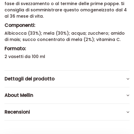
fase di svezzamento o al termine delle prime pappe. Si
consiglia di somministrare questo omogeneizzato dal 4
al 36 mese di vita.
Componenti:
Albicocca (33%); mela (30%); acqua; zucchero; amido
di mais; succo concentrato di mela (2%); vitamina C.
Formato:
2 vasetti da 100 ml
Dettagli del prodotto
About Mellin
Recensioni