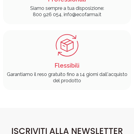
Siamo sempre a tua disposizione:
800 926 054, info@ecofarma.it
Flessibili
Garantiamo il reso gratuito fino a 14 giorni dall'acquisto
del prodotto
ISCRIVITI ALLA NEWSLETTER