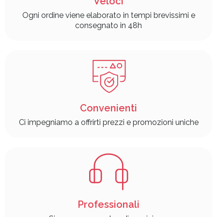
Veloci
Ogni ordine viene elaborato in tempi brevissimi e
consegnato in 48h
Convenienti
Ci impegniamo a offrirti prezzi e promozioni uniche
Professionali