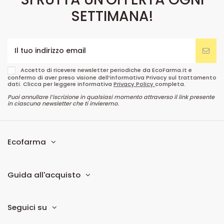
SETTIMANA!
Accetto di ricevere newsletter periodiche da EcoFarma.it e
confermo di aver preso visione dell’informativa Privacy sul trattamento
dati. Clicca per leggere informativa
Privacy Policy
completa.
Puoi annullare l’iscrizione in qualsiasi momento attraverso il link presente
in ciascuna newsletter che ti invieremo.
Ecofarma
Guida all'acquisto
Seguici su