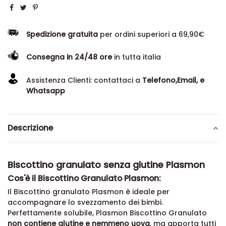
Spedizione gratuita
per ordini superiori a 69,90€
Consegna in 24/48 ore
in tutta italia
Assistenza Clienti: contattaci a
Telefono,Email, e
Whatsapp
Descrizione
Biscottino granulato senza glutine Plasmon
Cos'è il Biscottino Granulato Plasmon:
Il Biscottino granulato Plasmon è ideale per
accompagnare lo svezzamento dei bimbi.
Perfettamente solubile, Plasmon Biscottino Granulato
non contiene glutine e nemmeno uova
, ma apporta tutti