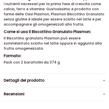
i nutrienti necessari per la prima fase di crescita come
calcio, ferro e vitamine. Gustosissimo e prodotto con
farine delle Oasi Plasmon, Plasmon Biscottino Granulato
senza glutine è ideale per essere sciolto nel latte e per
accompagnare gli omogeneizzati alla frutta.
Come si usa il Biscottino Granulato Plasmon:
Il Biscottino granulato Plasmon può essere
somministrato sciolto nel latte oppure in aggiunta alla
frutta omogeneizzata.
Formato:
Pack con 2 barattolini da 374 g
Dettagli del prodotto
Recensioni