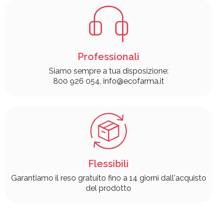
Professionali
Siamo sempre a tua disposizione:
800 926 054, info@ecofarma.it
Flessibili
Garantiamo il reso gratuito fino a 14 giorni dall'acquisto
del prodotto