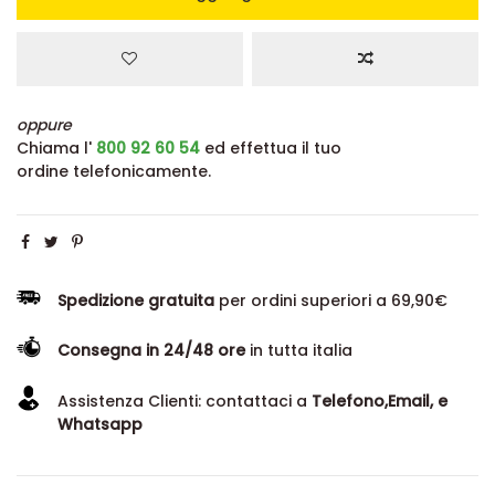
oppure
Chiama l'
800 92 60 54
ed effettua il tuo
ordine telefonicamente.
Spedizione gratuita
per ordini superiori a 69,90€
Consegna in 24/48 ore
in tutta italia
Assistenza Clienti: contattaci a
Telefono,Email, e
Whatsapp