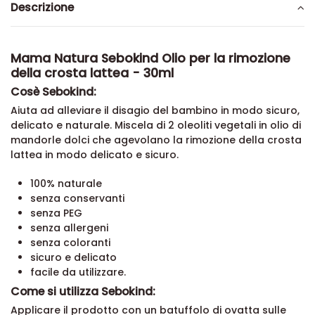
Descrizione
Mama Natura Sebokind Olio per la rimozione
della crosta lattea - 30ml
Cosè Sebokind:
Aiuta ad alleviare il disagio del bambino in modo sicuro,
delicato e naturale. Miscela di 2 oleoliti vegetali in olio di
mandorle dolci che agevolano la rimozione della crosta
lattea in modo delicato e sicuro.
100% naturale
senza conservanti
senza PEG
senza allergeni
senza coloranti
sicuro e delicato
facile da utilizzare.
Come si utilizza Sebokind:
Applicare il prodotto con un batuffolo di ovatta sulle