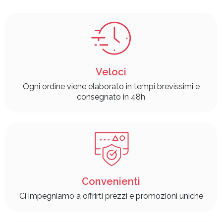
Veloci
Ogni ordine viene elaborato in tempi brevissimi e
consegnato in 48h
Convenienti
Ci impegniamo a offrirti prezzi e promozioni uniche