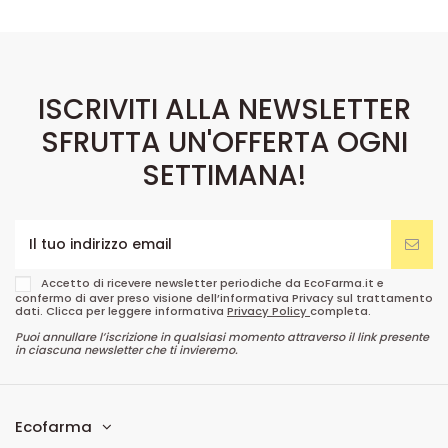
ISCRIVITI ALLA NEWSLETTER
SFRUTTA UN'OFFERTA OGNI
SETTIMANA!
Accetto di ricevere newsletter periodiche da EcoFarma.it e
confermo di aver preso visione dell’informativa Privacy sul trattamento
dati. Clicca per leggere informativa
Privacy Policy
completa.
Puoi annullare l’iscrizione in qualsiasi momento attraverso il link presente
in ciascuna newsletter che ti invieremo.
Ecofarma