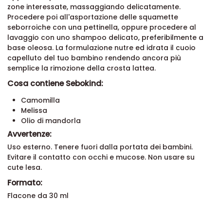
zone interessate, massaggiando delicatamente.
Procedere poi all'asportazione delle squamette
seborroiche con una pettinella, oppure procedere al
lavaggio con uno shampoo delicato, preferibilmente a
base oleosa. La formulazione nutre ed idrata il cuoio
capelluto del tuo bambino rendendo ancora più
semplice la rimozione della crosta lattea.
Cosa contiene Sebokind:
Camomilla
Melissa
Olio di mandorla
Avvertenze:
Uso esterno. Tenere fuori dalla portata dei bambini.
Evitare il contatto con occhi e mucose. Non usare su
cute lesa.
Formato:
Flacone da 30 ml