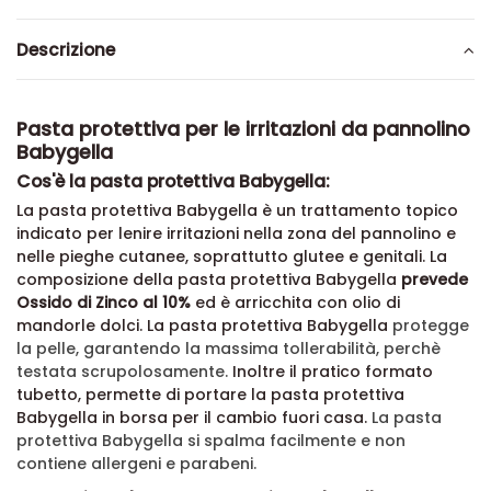
Descrizione
Pasta protettiva per le irritazioni da pannolino
Babygella
Cos'è la pasta protettiva Babygella:
La pasta protettiva Babygella è un trattamento topico
indicato per lenire irritazioni nella zona del pannolino e
nelle pieghe cutanee, soprattutto glutee e genitali. La
composizione della pasta protettiva Babygella
prevede
Ossido di Zinco al 10%
ed è arricchita con olio di
mandorle dolci. La pasta protettiva Babygella
protegge
la pelle, garantendo la massima tollerabilità, perchè
testata scrupolosamente.
Inoltre il pratico formato
tubetto, permette di portare la pasta protettiva
Babygella in borsa per il cambio fuori casa.
La pasta
protettiva Babygella si spalma facilmente e non
contiene allergeni e parabeni.