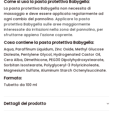
Come si usa la pasta protettiva Babygella:
La pasta protettiva Babygella non necessita di
massaggio e deve essere applicata regolarmente ad
ogni cambio del pannolino.
Applicare la pasta
protettiva Babygella sulle aree maggiormente
interessate da irritazioni nella zona del pannolino, per
sfruttarne appieno l'azione coprente.
Cosa contiene la pasta protettiva Babygella:
Aqua, Paraffinum Liquidum, Zinc Oxide, Methyl Glucose
Dioleate, Pentylene Glycol, Hydrogenated Castor Oil,
Cera Alba, Dimethicone, PEG30 Dipolyhydroxystearate,
Sorbitan Isostearate, Polyglyceryl-3 Polyricinoleate,
Magnesium Sulfate, Aluminum Starch Octenylsuccinate.
Formato:
Tubetto da 100 ml
Dettagli del prodotto