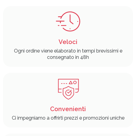
Veloci
Ogni ordine viene elaborato in tempi brevissimi e
consegnato in 48h
Convenienti
Ci impegniamo a offrirti prezzi e promozioni uniche