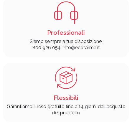
Professionali
Siamo sempre a tua disposizione:
800 926 054, info@ecofarma.it
Flessibili
Garantiamo il reso gratuito fino a 14 giorni dall'acquisto
del prodotto