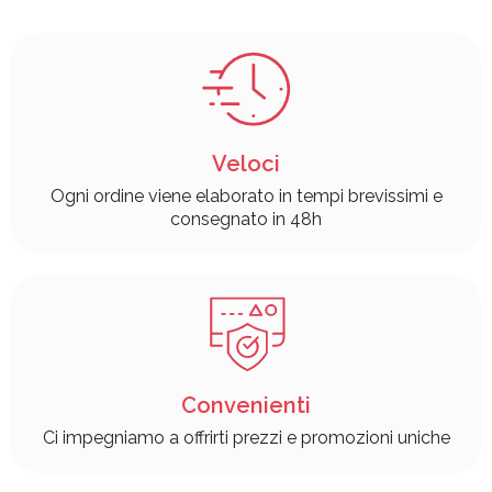
Veloci
Ogni ordine viene elaborato in tempi brevissimi e
consegnato in 48h
Convenienti
Ci impegniamo a offrirti prezzi e promozioni uniche