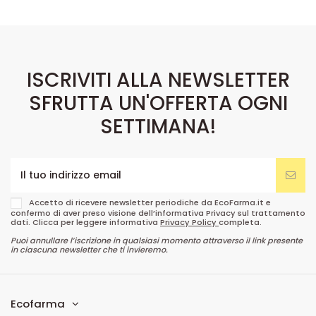
ISCRIVITI ALLA NEWSLETTER
SFRUTTA UN'OFFERTA OGNI
SETTIMANA!
Accetto di ricevere newsletter periodiche da EcoFarma.it e
confermo di aver preso visione dell’informativa Privacy sul trattamento
dati. Clicca per leggere informativa
Privacy Policy
completa.
Puoi annullare l’iscrizione in qualsiasi momento attraverso il link presente
in ciascuna newsletter che ti invieremo.