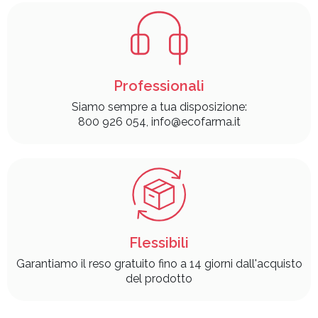
Professionali
Siamo sempre a tua disposizione:
800 926 054, info@ecofarma.it
Flessibili
Garantiamo il reso gratuito fino a 14 giorni dall'acquisto
del prodotto