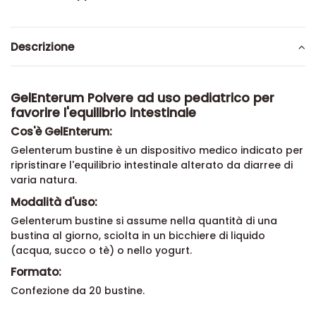
Descrizione
GelEnterum Polvere ad uso pediatrico per
favorire l'equilibrio intestinale
Cos'è GelEnterum:
Gelenterum bustine è un dispositivo medico indicato per
ripristinare l'equilibrio intestinale alterato da diarree di
varia natura.
Modalità d'uso:
Gelenterum bustine si assume nella quantità di una
bustina al giorno, sciolta in un bicchiere di liquido
(acqua, succo o tè) o nello yogurt.
Formato:
Confezione da 20 bustine.