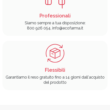
Professionali
Siamo sempre a tua disposizione:
800 926 054, info@ecofarma.it
Flessibili
Garantiamo il reso gratuito fino a 14 giorni dall'acquisto
del prodotto