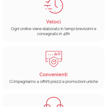
Veloci
Ogni ordine viene elaborato in tempi brevissimi e
consegnato in 48h
Convenienti
Ci impegniamo a offrirti prezzi e promozioni uniche