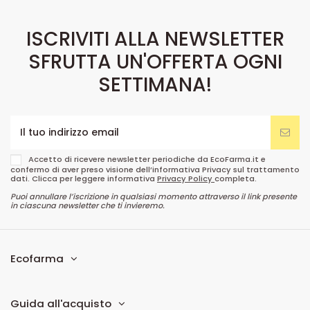
ISCRIVITI ALLA NEWSLETTER
SFRUTTA UN'OFFERTA OGNI
SETTIMANA!
Accetto di ricevere newsletter periodiche da EcoFarma.it e
confermo di aver preso visione dell’informativa Privacy sul trattamento
dati. Clicca per leggere informativa
Privacy Policy
completa.
Puoi annullare l’iscrizione in qualsiasi momento attraverso il link presente
in ciascuna newsletter che ti invieremo.
Ecofarma
Guida all'acquisto