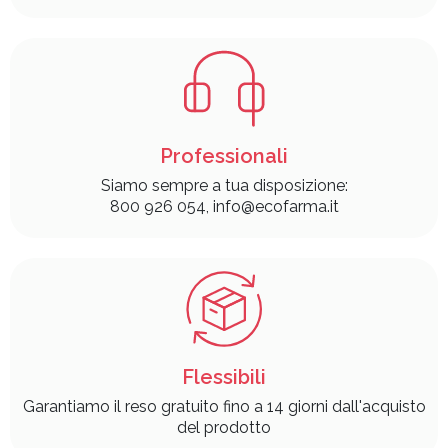
Professionali
Siamo sempre a tua disposizione:
800 926 054, info@ecofarma.it
Flessibili
Garantiamo il reso gratuito fino a 14 giorni dall'acquisto
del prodotto