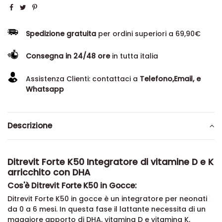
Spedizione gratuita
per ordini superiori a 69,90€
Consegna in 24/48 ore
in tutta italia
Assistenza Clienti: contattaci a
Telefono,Email, e
Whatsapp
Descrizione
Ditrevit Forte K50 Integratore di vitamine D e K
arricchito con DHA
Cos'è Ditrevit Forte K50 in Gocce:
Ditrevit Forte K50 in gocce è un integratore per neonati
da 0 a 6 mesi. In questa fase il lattante necessita di un
maggiore apporto di DHA, vitamina D e vitamina K,