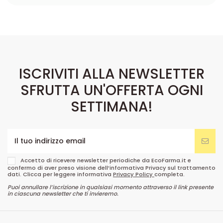
ISCRIVITI ALLA NEWSLETTER
SFRUTTA UN'OFFERTA OGNI
SETTIMANA!
Accetto di ricevere newsletter periodiche da EcoFarma.it e
confermo di aver preso visione dell’informativa Privacy sul trattamento
dati. Clicca per leggere informativa
Privacy Policy
completa.
Puoi annullare l’iscrizione in qualsiasi momento attraverso il link presente
in ciascuna newsletter che ti invieremo.