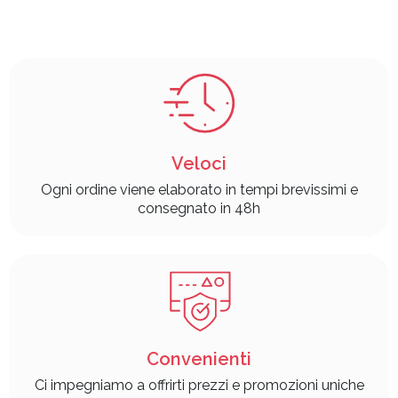
Veloci
Ogni ordine viene elaborato in tempi brevissimi e
consegnato in 48h
Convenienti
Ci impegniamo a offrirti prezzi e promozioni uniche