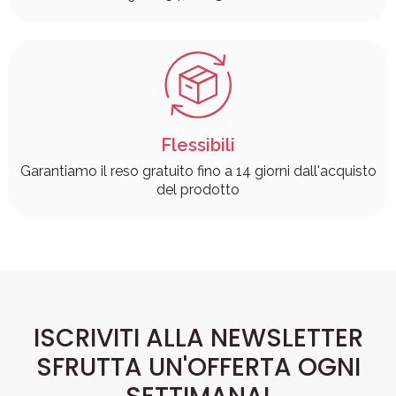
Flessibili
Garantiamo il reso gratuito fino a 14 giorni dall'acquisto
del prodotto
ISCRIVITI ALLA NEWSLETTER
SFRUTTA UN'OFFERTA OGNI