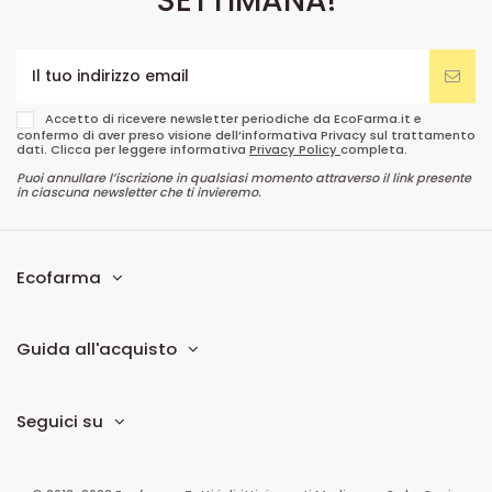
SETTIMANA!
Accetto di ricevere newsletter periodiche da EcoFarma.it e
confermo di aver preso visione dell’informativa Privacy sul trattamento
dati. Clicca per leggere informativa
Privacy Policy
completa.
Puoi annullare l’iscrizione in qualsiasi momento attraverso il link presente
in ciascuna newsletter che ti invieremo.
Ecofarma
Guida all'acquisto
Seguici su