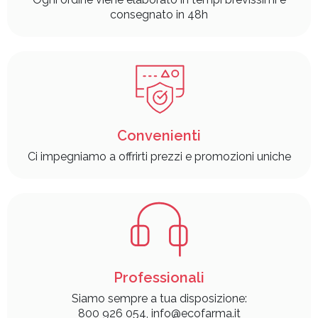
consegnato in 48h
Convenienti
Ci impegniamo a offrirti prezzi e promozioni uniche
Professionali
Siamo sempre a tua disposizione:
800 926 054, info@ecofarma.it