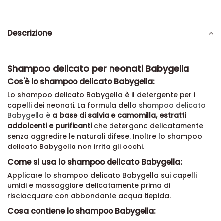
Descrizione
Shampoo delicato per neonati Babygella
Cos'è lo shampoo delicato Babygella:
Lo shampoo delicato Babygella è il detergente per i
capelli dei neonati. La formula dello
shampoo delicato
Babygella è
a base di salvia e camomilla, estratti
addolcenti e purificanti
che detergono delicatamente
senza aggredire le naturali difese. Inoltre lo shampoo
delicato Babygella non irrita gli occhi.
Come si usa lo shampoo delicato Babygella:
Applicare lo shampoo delicato Babygella sui capelli
umidi e massaggiare delicatamente prima di
risciacquare con abbondante acqua tiepida.
Cosa contiene lo shampoo Babygella: