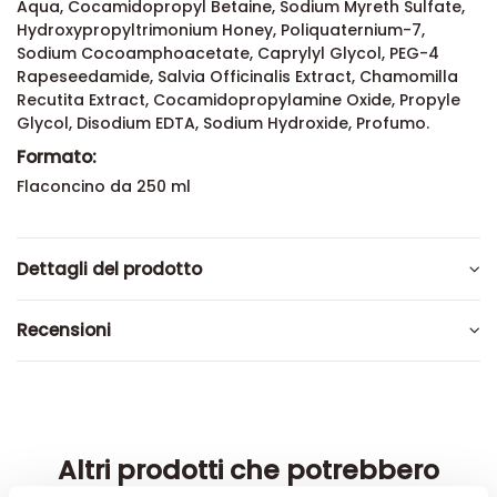
Aqua, Cocamidopropyl Betaine, Sodium Myreth Sulfate,
Hydroxypropyltrimonium Honey, Poliquaternium-7,
Sodium Cocoamphoacetate, Caprylyl Glycol, PEG-4
Rapeseedamide, Salvia Officinalis Extract, Chamomilla
Recutita Extract, Cocamidopropylamine Oxide, Propyle
Glycol, Disodium EDTA, Sodium Hydroxide, Profumo.
Formato:
Flaconcino da 250 ml
Dettagli del prodotto
Recensioni
Altri prodotti che potrebbero