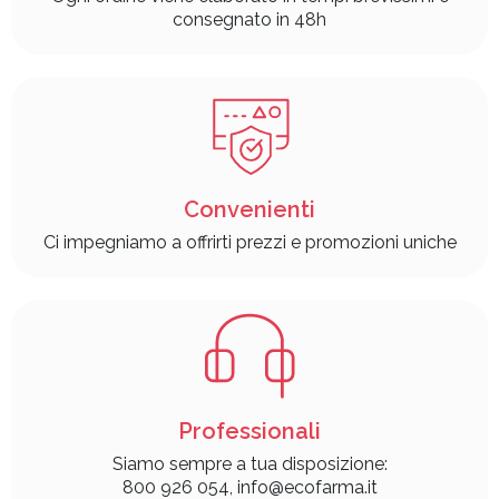
consegnato in 48h
Convenienti
Ci impegniamo a offrirti prezzi e promozioni uniche
Professionali
Siamo sempre a tua disposizione:
800 926 054, info@ecofarma.it