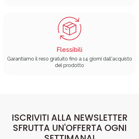
Flessibili
Garantiamo il reso gratuito fino a 14 giorni dall'acquisto
del prodotto
ISCRIVITI ALLA NEWSLETTER
SFRUTTA UN'OFFERTA OGNI
SETTIMANA!