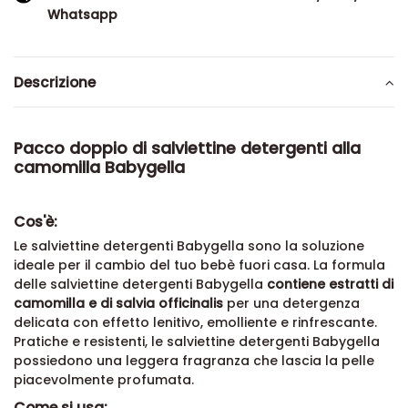
Whatsapp
Descrizione
Pacco doppio di salviettine detergenti alla
camomilla Babygella
Cos'è:
Le salviettine detergenti Babygella sono la soluzione
ideale per il cambio del tuo bebè fuori casa. La formula
delle salviettine detergenti Babygella
contiene estratti di
camomilla e di salvia officinalis
per una detergenza
delicata con effetto lenitivo, emolliente e rinfrescante.
Pratiche e resistenti, le salviettine detergenti Babygella
possiedono una leggera fragranza che lascia la pelle
piacevolmente profumata.
Come si usa: