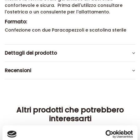
confortevole e sicura.
Prima dell'utilizzo consultare
l'ostetrica o un consulente per l'allattamento.
Formato:
Confezione con due Paracapezzoli e scatolina sterile
Dettagli del prodotto
Recensioni
Altri prodotti che potrebbero
interessarti
-42%
-42%