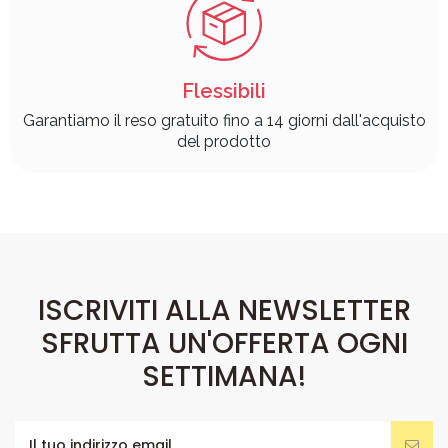
Flessibili
Garantiamo il reso gratuito fino a 14 giorni dall'acquisto
del prodotto
ISCRIVITI ALLA NEWSLETTER
SFRUTTA UN'OFFERTA OGNI
SETTIMANA!