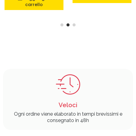
carrello
Veloci
Ogni ordine viene elaborato in tempi brevissimi e
consegnato in 48h