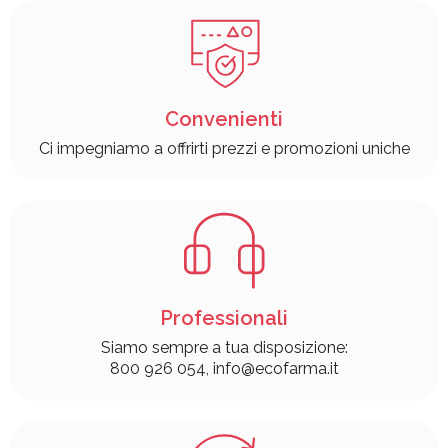
Convenienti
Ci impegniamo a offrirti prezzi e promozioni uniche
Professionali
Siamo sempre a tua disposizione:
800 926 054, info@ecofarma.it