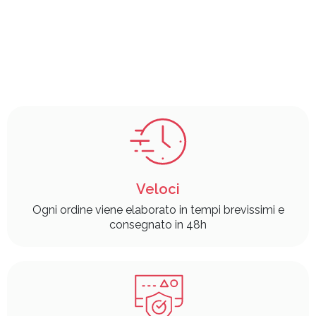
Veloci
Ogni ordine viene elaborato in tempi brevissimi e
consegnato in 48h