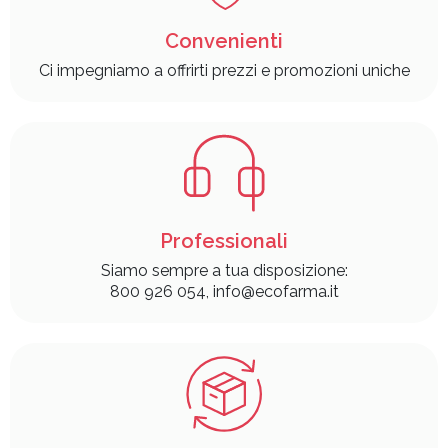
Convenienti
Ci impegniamo a offrirti prezzi e promozioni uniche
Professionali
Siamo sempre a tua disposizione:
800 926 054, info@ecofarma.it