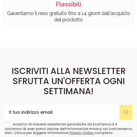
Flessibili
Garantiamo il reso gratuito fino a 14 giorni dall'acquisto
del prodotto
ISCRIVITI ALLA NEWSLETTER
SFRUTTA UN'OFFERTA OGNI
SETTIMANA!
Accetto di ricevere newsletter periodiche da EcoFarma.it e
confermo di aver preso visione dell’informativa Privacy sul trattamento
dati. Clicca per leggere informativa
Privacy Policy
completa.