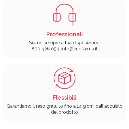
Professionali
Siamo sempre a tua disposizione:
800 926 054, info@ecofarma.it
Flessibili
Garantiamo il reso gratuito fino a 14 giorni dall'acquisto
del prodotto