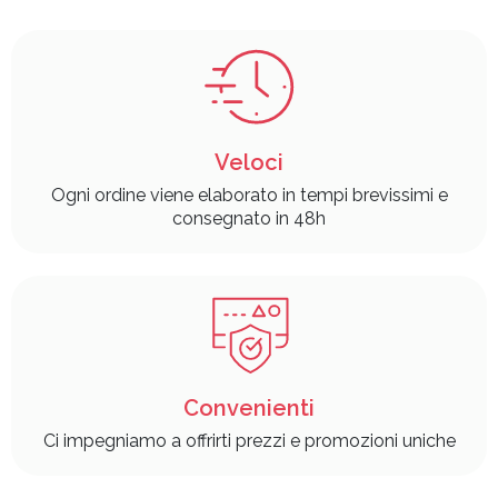
Veloci
Ogni ordine viene elaborato in tempi brevissimi e
consegnato in 48h
Convenienti
Ci impegniamo a offrirti prezzi e promozioni uniche