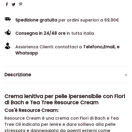
Spedizione gratuita
per ordini superiori a 69,90€
Consegna in 24/48 ore
in tutta italia
Assistenza Clienti: contattaci a
Telefono,Email, e
Whatsapp
Descrizione
Crema lenitiva per pelle ipersensibile con Fiori
di Bach e Tea Tree Resource Cream
Cos'è Resource Cream:
Resource Cream è una crema con Fiori di Bach e Tea
Tree Oil indicata per lenire e dare sollievo alla pelle
stressata e danneggiata da agenti esterni come