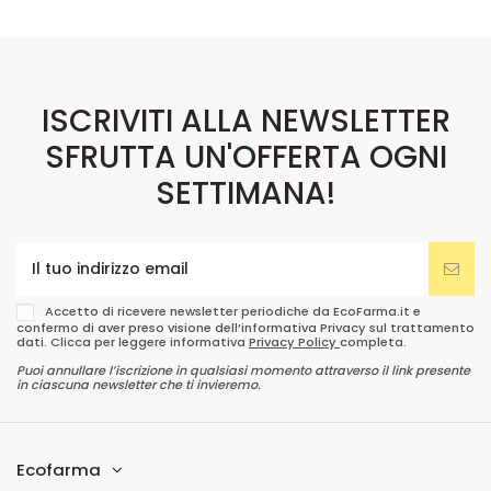
ISCRIVITI ALLA NEWSLETTER
SFRUTTA UN'OFFERTA OGNI
SETTIMANA!
Accetto di ricevere newsletter periodiche da EcoFarma.it e
confermo di aver preso visione dell’informativa Privacy sul trattamento
dati. Clicca per leggere informativa
Privacy Policy
completa.
Puoi annullare l’iscrizione in qualsiasi momento attraverso il link presente
in ciascuna newsletter che ti invieremo.
Ecofarma